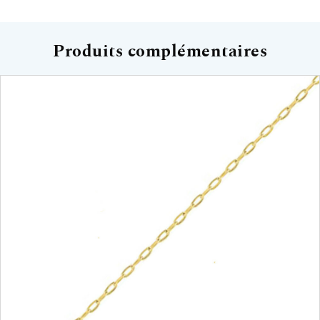
Produits complémentaires