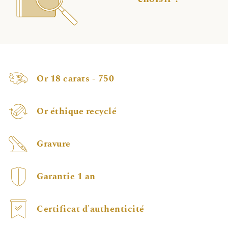
Or 18 carats - 750
Or éthique recyclé
Gravure
Garantie 1 an
Certificat d'authenticité