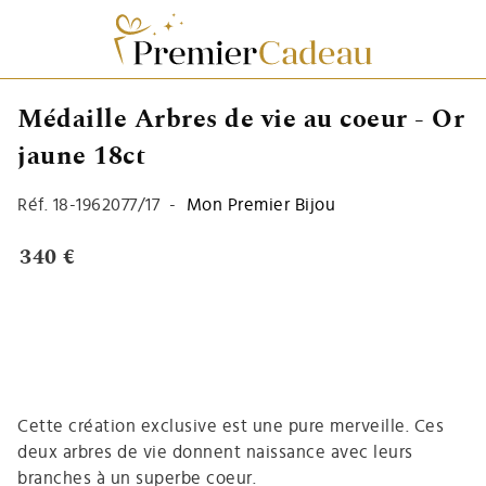
Médaille Arbres de vie au coeur - Or
jaune 18ct
Réf.
18-1962077/17
-
Mon Premier Bijou
340 €
Cette création exclusive est une pure merveille. Ces
deux arbres de vie donnent naissance avec leurs
branches à un superbe coeur.