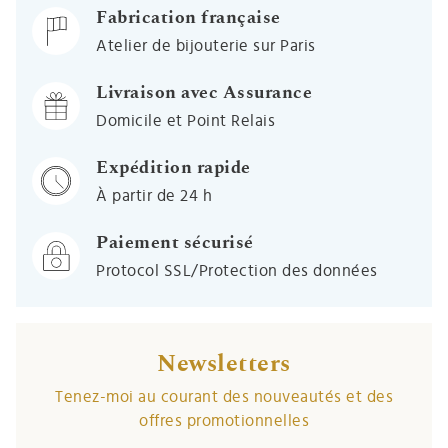
Fabrication française
Atelier de bijouterie sur Paris
Livraison avec Assurance
Domicile et Point Relais
Expédition rapide
À partir de 24 h
Paiement sécurisé
Protocol SSL/Protection des données
Newsletters
Tenez-moi au courant des nouveautés et des
offres promotionnelles