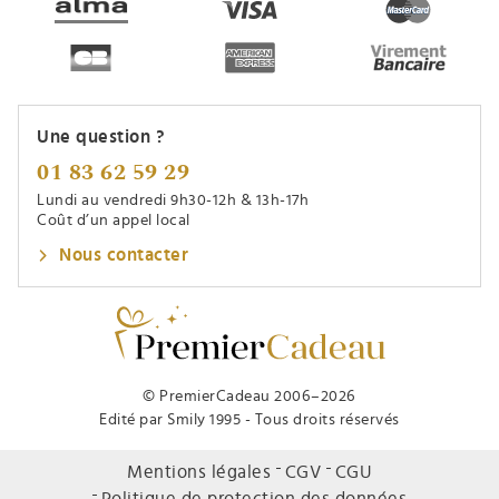
Une question ?
01 83 62 59 29
Lundi au vendredi 9h30-12h & 13h-17h
Coût d’un appel local
Nous contacter
© PremierCadeau 2006–2026
Edité par Smily 1995 - Tous droits réservés
Mentions légales
CGV
CGU