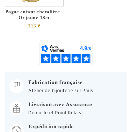
Bague enfant chevalière -
Or jaune 18ct
215 €
Fabrication française
Atelier de bijouterie sur Paris
Livraison avec Assurance
Domicile et Point Relais
Expédition rapide