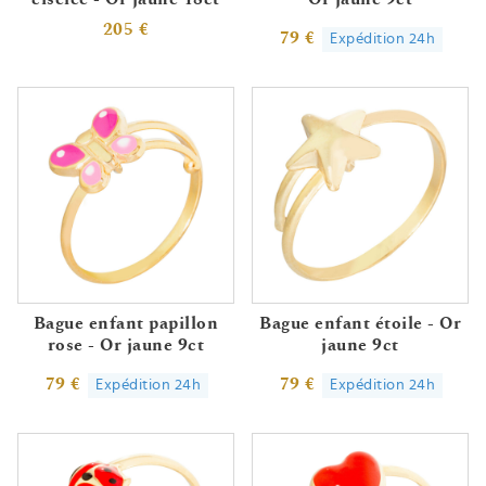
205 €
79 €
Expédition 24h
Bague enfant papillon
Bague enfant étoile - Or
rose - Or jaune 9ct
jaune 9ct
79 €
79 €
Expédition 24h
Expédition 24h