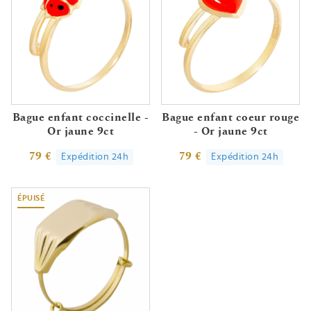
Bague enfant coccinelle -
Bague enfant coeur rouge
Or jaune 9ct
- Or jaune 9ct
79 €
79 €
Expédition 24h
Expédition 24h
ÉPUISÉ