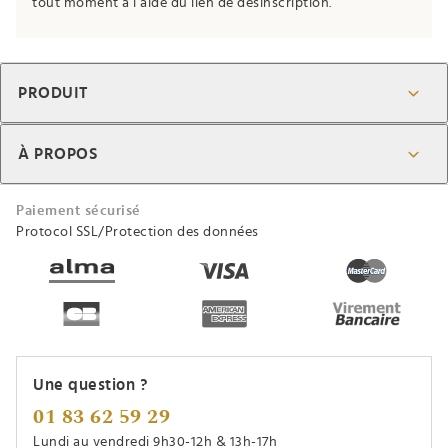
tout moment à l’aide du lien de désinscription.
PRODUIT
À PROPOS
Paiement sécurisé
Protocol SSL/Protection des données
Une question ?
01 83 62 59 29
Lundi au vendredi 9h30-12h & 13h-17h