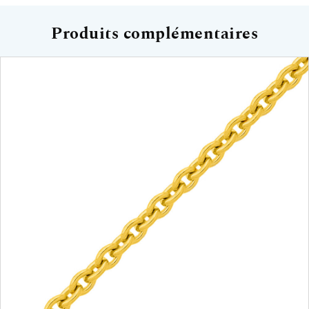
Produits complémentaires