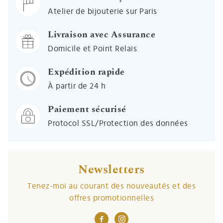
Atelier de bijouterie sur Paris
Livraison avec Assurance
Domicile et Point Relais
Expédition rapide
À partir de 24 h
Paiement sécurisé
Protocol SSL/Protection des données
Newsletters
Tenez-moi au courant des nouveautés et des
offres promotionnelles