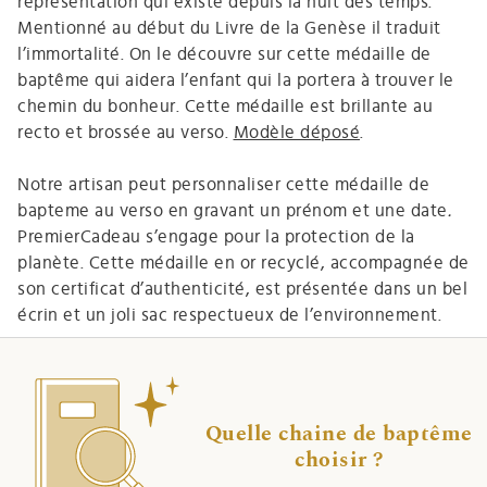
représentation qui existe depuis la nuit des temps.
Mentionné au début du Livre de la Genèse il traduit
l’immortalité. On le découvre sur cette médaille de
baptême qui aidera l’enfant qui la portera à trouver le
chemin du bonheur. Cette médaille est brillante au
recto et brossée au verso.
Modèle déposé
.
Notre artisan peut personnaliser cette médaille de
bapteme au verso en gravant un prénom et une date
.
PremierCadeau s’engage pour la protection de la
planète. Cette médaille en or recyclé, accompagnée de
son certificat d’authenticité, est présentée dans un bel
écrin et un joli sac respectueux de l’environnement.
Quelle chaine de baptême
choisir ?