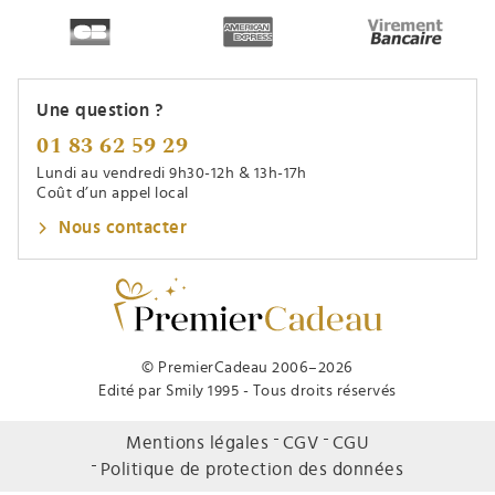
Une question ?
01 83 62 59 29
Lundi au vendredi 9h30-12h & 13h-17h
Coût d’un appel local
Nous contacter
© PremierCadeau 2006–2026
Edité par Smily 1995 - Tous droits réservés
Mentions légales
CGV
CGU
Politique de protection des données