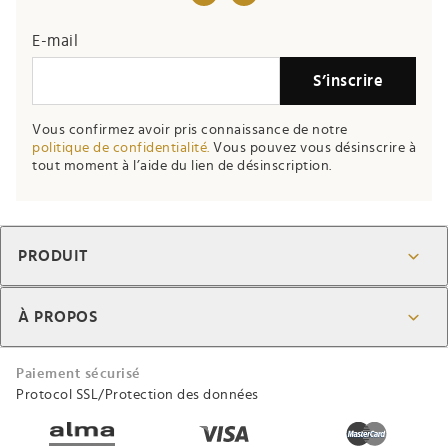
E-mail
S’inscrire
Vous confirmez avoir pris connaissance de notre
politique de confidentialité.
Vous pouvez vous désinscrire à
tout moment à l’aide du lien de désinscription.
PRODUIT
À PROPOS
Paiement sécurisé
Protocol SSL/Protection des données