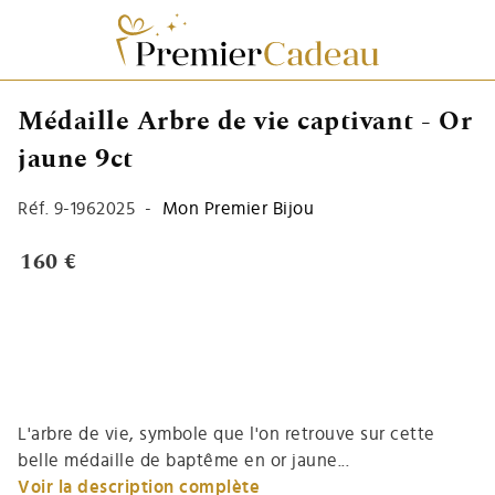
Médaille Arbre de vie captivant - Or
jaune 9ct
Réf.
9-1962025
-
Mon Premier Bijou
160 €
L'arbre de vie, symbole que l'on retrouve sur cette
belle médaille de baptême en or jaune...
Voir la description complète