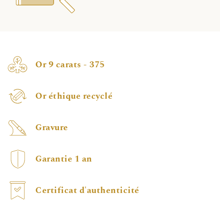
Or 9 carats - 375
Or éthique recyclé
Gravure
Garantie 1 an
Certificat d'authenticité