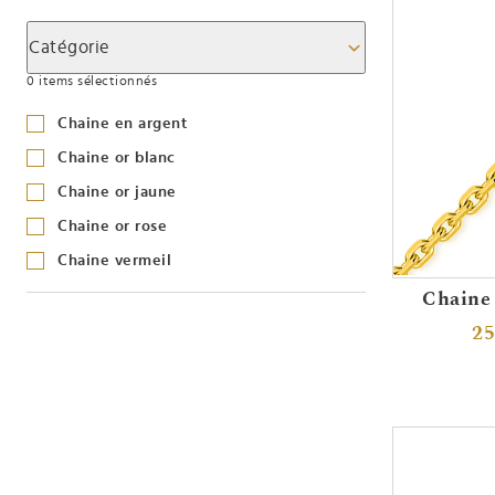
Catégorie
0 items sélectionnés
Chaine en argent
Chaine or blanc
Chaine or jaune
Chaine or rose
Chaine vermeil
Chaine 
25