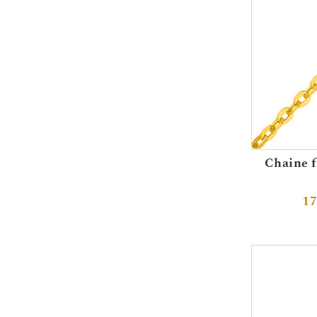
Chaine f
17