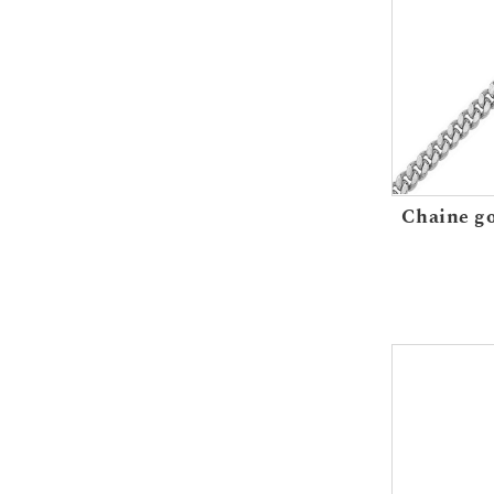
Chaine go