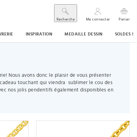
Recherche
Me connecter
Panier
VRERIE
INSPIRATION
MEDAILLE DESSIN
SOLDES !
ie! Nous avons donc le plaisir de vous présenter
n cadeau touchant qui viendra sublimer le cou des
avec nos jolis pendentifs également disponibles en