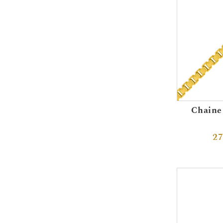
Chaine 
27