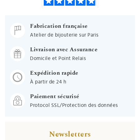
Fabrication française
Atelier de bijouterie sur Paris
Livraison avec Assurance
Domicile et Point Relais
Expédition rapide
À partir de 24 h
Paiement sécurisé
Protocol SSL/Protection des données
Newsletters