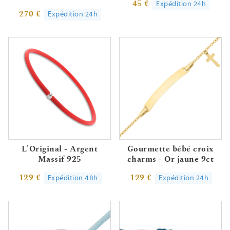
45 €
Expédition 24h
270 €
Expédition 24h
L'Original - Argent
Gourmette bébé croix
Massif 925
charms - Or jaune 9ct
129 €
129 €
Expédition 48h
Expédition 24h