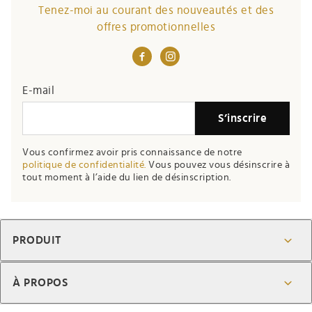
Tenez-moi au courant des nouveautés et des
offres promotionnelles
E-mail
S’inscrire
Vous confirmez avoir pris connaissance de notre
politique de confidentialité.
Vous pouvez vous désinscrire à
tout moment à l’aide du lien de désinscription.
PRODUIT
À PROPOS