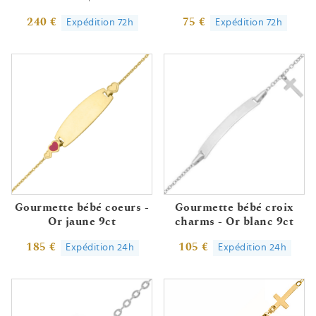
240 €
75 €
Expédition 72h
Expédition 72h
Gourmette bébé coeurs -
Gourmette bébé croix
Or jaune 9ct
charms - Or blanc 9ct
185 €
105 €
Expédition 24h
Expédition 24h