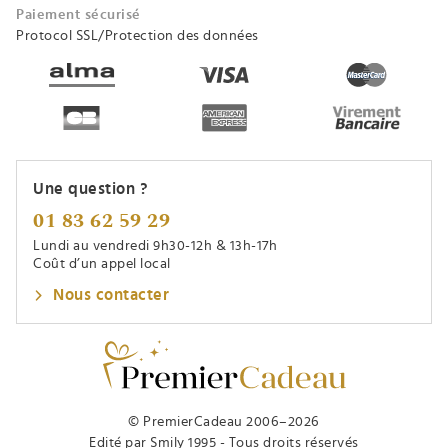
Paiement sécurisé
Protocol SSL/Protection des données
Une question ?
01 83 62 59 29
Lundi au vendredi 9h30-12h & 13h-17h
Coût d’un appel local
Nous contacter
© PremierCadeau 2006–2026
Edité par Smily 1995 - Tous droits réservés