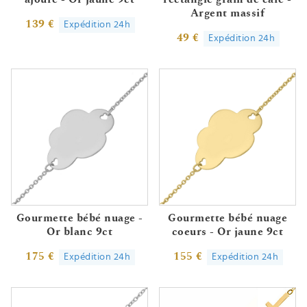
Argent massif
139 €
Expédition 24h
49 €
Expédition 24h
Gourmette bébé nuage -
Gourmette bébé nuage
Or blanc 9ct
coeurs - Or jaune 9ct
175 €
155 €
Expédition 24h
Expédition 24h