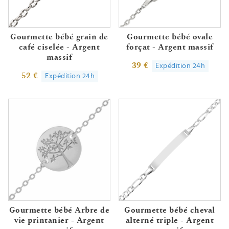
Gourmette bébé grain de
Gourmette bébé ovale
café ciselée - Argent
forçat - Argent massif
massif
39 €
Expédition 24h
52 €
Expédition 24h
Gourmette bébé Arbre de
Gourmette bébé cheval
vie printanier - Argent
alterné triple - Argent