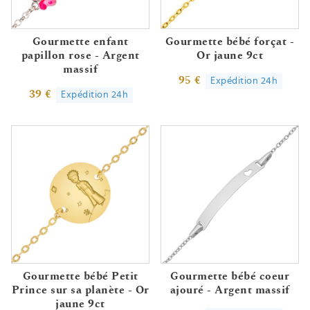
Gourmette enfant
Gourmette bébé forçat -
papillon rose - Argent
Or jaune 9ct
massif
95 €
Expédition 24h
39 €
Expédition 24h
Gourmette bébé Petit
Gourmette bébé coeur
Prince sur sa planète - Or
ajouré - Argent massif
jaune 9ct