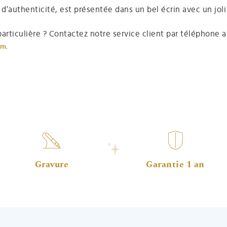
’authenticité, est présentée dans un bel écrin avec un joli
articulière ? Contactez notre service client par téléphone a
.
om
Gravure
Garantie 1 an