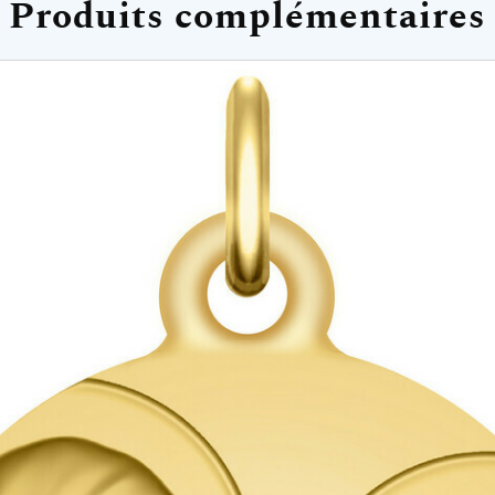
Produits complémentaires