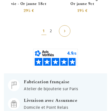
vie - Or jaune 18ct
Or jaune 9ct
295 €
195 €
1
2
Fabrication française
Atelier de bijouterie sur Paris
Livraison avec Assurance
Domicile et Point Relais