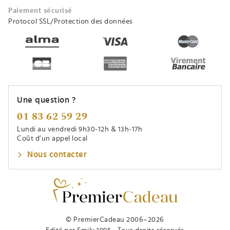
Paiement sécurisé
Protocol SSL/Protection des données
Une question ?
01 83 62 59 29
Lundi au vendredi 9h30-12h & 13h-17h
Coût d’un appel local
Nous contacter
© PremierCadeau 2006–2026