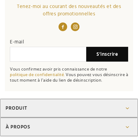
Tenez-moi au courant des nouveautés et des
offres promotionnelles
E-mail
S’inscrire
Vous confirmez avoir pris connaissance de notre
politique de confidentialité.
Vous pouvez vous désinscrire à
tout moment à l’aide du lien de désinscription.
PRODUIT
À PROPOS