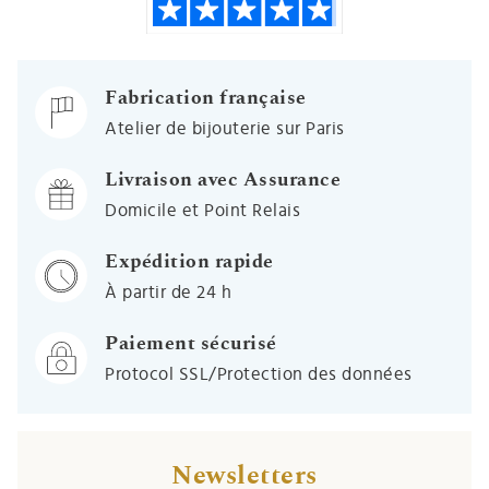
Fabrication française
Atelier de bijouterie sur Paris
Livraison avec Assurance
Domicile et Point Relais
Expédition rapide
À partir de 24 h
Paiement sécurisé
Protocol SSL/Protection des données
Newsletters