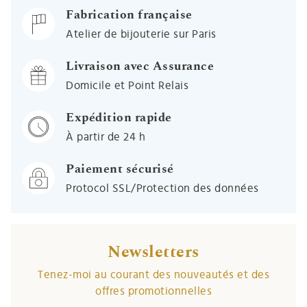
Fabrication française
Atelier de bijouterie sur Paris
Livraison avec Assurance
Domicile et Point Relais
Expédition rapide
À partir de 24 h
Paiement sécurisé
Protocol SSL/Protection des données
Newsletters
Tenez-moi au courant des nouveautés et des
offres promotionnelles