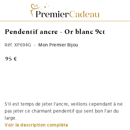
Pendentif ancre - Or blanc 9ct
Réf.
XP694G
-
Mon Premier Bijou
95 €
S'il est temps de jeter l'ancre, veillons cependant à ne
pas jeter ce charmant pendentif qui sent bon l'air du
large.
Voir la description complète