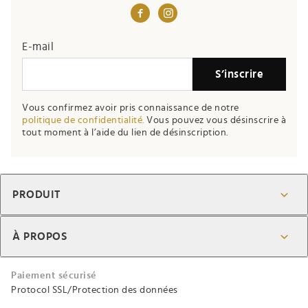
E-mail
S’inscrire
Vous confirmez avoir pris connaissance de notre
politique de confidentialité.
Vous pouvez vous désinscrire à
tout moment à l’aide du lien de désinscription.
PRODUIT
À PROPOS
Paiement sécurisé
Protocol SSL/Protection des données