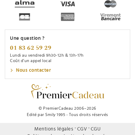
Une question ?
01 83 62 59 29
Lundi au vendredi 9h30-12h & 13h-17h
Coût d’un appel local
Nous contacter
© PremierCadeau 2006–2026
Edité par Smily 1995 - Tous droits réservés
Mentions légales
CGV
CGU