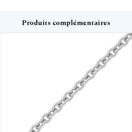
Produits complémentaires