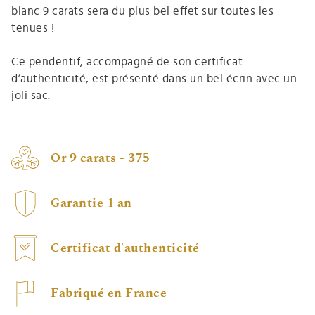
blanc 9 carats sera du plus bel effet sur toutes les
tenues !
Ce pendentif, accompagné de son certificat
d’authenticité, est présenté dans un bel écrin avec un
joli sac.
Or 9 carats - 375
Garantie 1 an
Certificat d'authenticité
Fabriqué en France