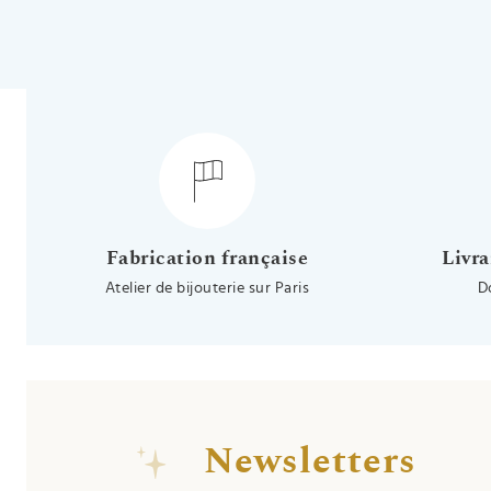
Fabrication française
Livra
Atelier de bijouterie sur Paris
D
Newsletters