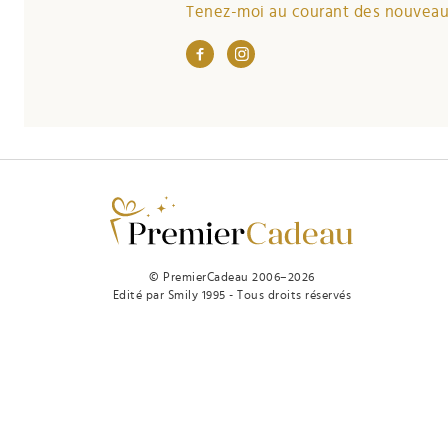
Tenez-moi au courant des nouveaut
© PremierCadeau 2006–2026
Edité par Smily 1995 - Tous droits réservés