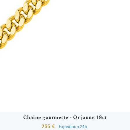
Chaine gourmette - Or jaune 18ct
255 €
Expédition 24h