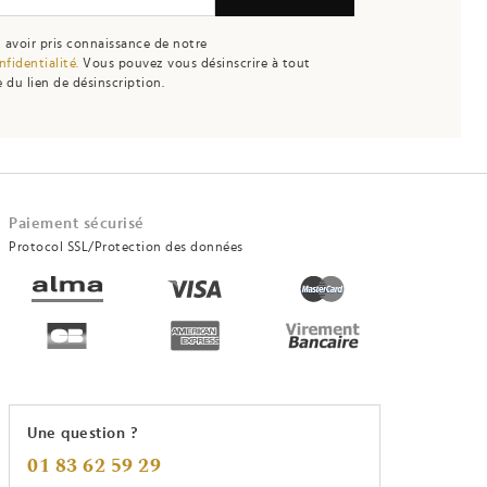
 avoir pris connaissance de notre
nfidentialité.
Vous pouvez vous désinscrire à tout
 du lien de désinscription.
Paiement sécurisé
Protocol SSL/Protection des données
Une question ?
01 83 62 59 29