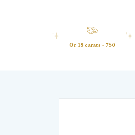
Or 18 carats - 750