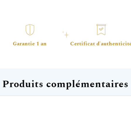
Garantie 1 an
Certificat d'authenticit
Produits complémentaires