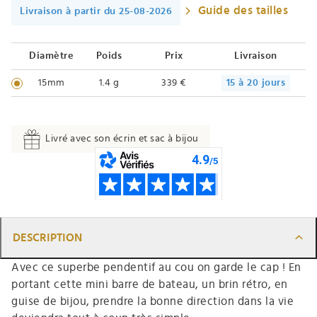
Guide des tailles
Livraison à partir du 25-08-2026
Diamètre
Poids
Prix
Livraison
15mm
1.4 g
339 €
15 à 20 jours
Livré avec son écrin et sac à bijou
DESCRIPTION
Avec ce superbe pendentif au cou on garde le cap ! En
portant cette mini barre de bateau, un brin rétro, en
guise de bijou, prendre la bonne direction dans la vie