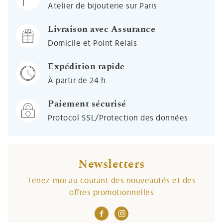
Atelier de bijouterie sur Paris
Livraison avec Assurance
Domicile et Point Relais
Expédition rapide
À partir de 24 h
Paiement sécurisé
Protocol SSL/Protection des données
Newsletters
Tenez-moi au courant des nouveautés et des
offres promotionnelles