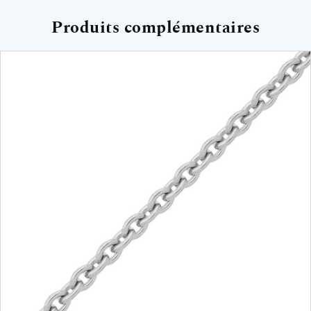
Produits complémentaires