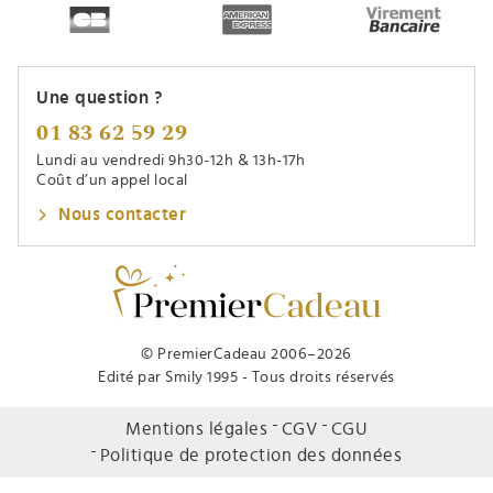
Une question ?
01 83 62 59 29
Lundi au vendredi 9h30-12h & 13h-17h
Coût d’un appel local
Nous contacter
© PremierCadeau 2006–2026
Edité par Smily 1995 - Tous droits réservés
Mentions légales
CGV
CGU
Politique de protection des données