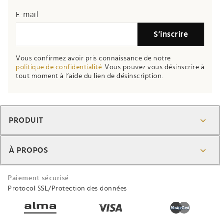
E-mail
S’inscrire
Vous confirmez avoir pris connaissance de notre
politique de confidentialité.
Vous pouvez vous désinscrire à
tout moment à l’aide du lien de désinscription.
PRODUIT
À PROPOS
Paiement sécurisé
Protocol SSL/Protection des données