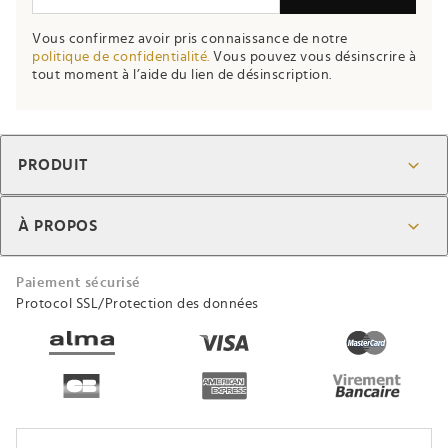
ignore
Vous confirmez avoir pris connaissance de notre
this
politique de confidentialité.
Vous pouvez vous désinscrire à
field
tout moment à l’aide du lien de désinscription.
PRODUIT
À PROPOS
Paiement sécurisé
Protocol SSL/Protection des données