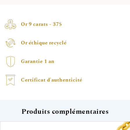
Or 9 carats - 375
Or éthique recyclé
Garantie 1 an
Certificat d'authenticité
Produits complémentaires