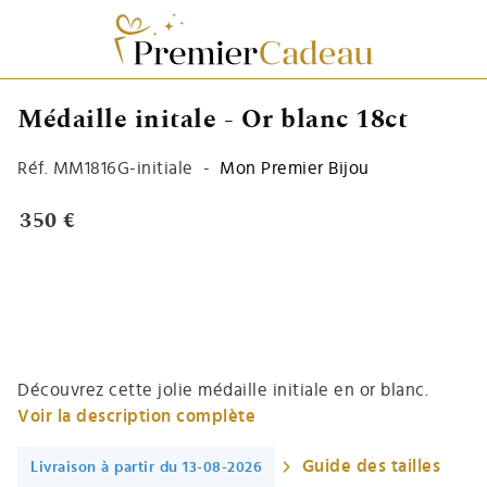
Médaille initale - Or blanc 18ct
Réf.
MM1816G-initiale
-
Mon Premier Bijou
350 €
Découvrez cette jolie médaille initiale en or blanc.
Voir la description complète
Guide des tailles
Livraison à partir du 13-08-2026