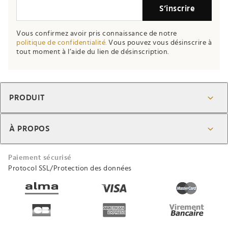
S’inscrire
Vous confirmez avoir pris connaissance de notre
politique de confidentialité.
Vous pouvez vous désinscrire à
tout moment à l’aide du lien de désinscription.
PRODUIT
À PROPOS
Paiement sécurisé
Protocol SSL/Protection des données