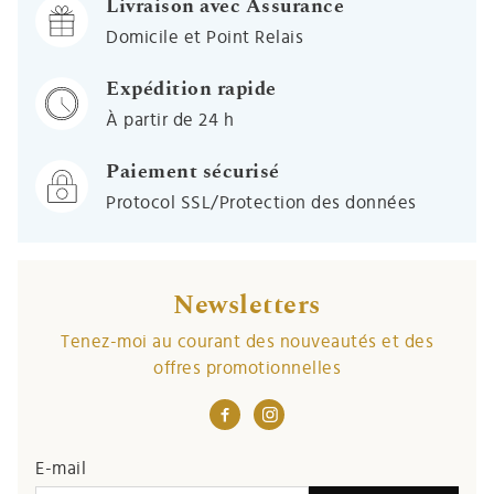
Livraison avec Assurance
Domicile et Point Relais
Expédition rapide
À partir de 24 h
Paiement sécurisé
Protocol SSL/Protection des données
Newsletters
Tenez-moi au courant des nouveautés et des
offres promotionnelles
E-mail