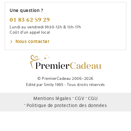
Une question ?
01 83 62 59 29
Lundi au vendredi 9h30-12h & 13h-17h
Coût d’un appel local
Nous contacter
© PremierCadeau 2006–2026
Edité par Smily 1995 - Tous droits réservés
Mentions légales
CGV
CGU
Politique de protection des données