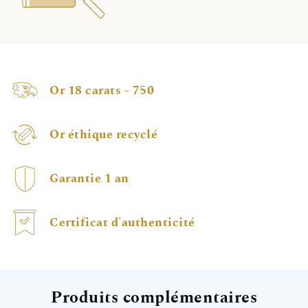
Or 18 carats - 750
Or éthique recyclé
Garantie 1 an
Certificat d'authenticité
Produits complémentaires