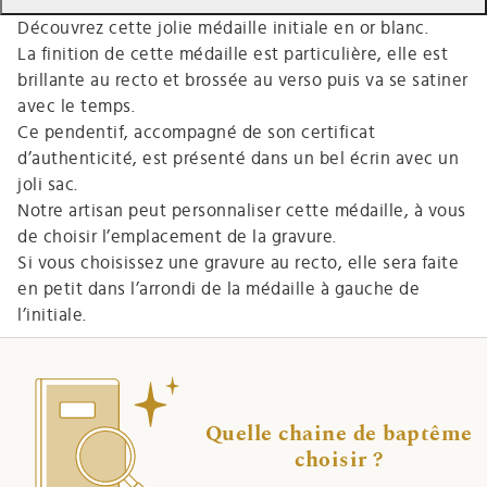
Découvrez cette jolie médaille initiale en or blanc.
La finition de cette médaille est particulière, elle est
brillante au recto et brossée au verso puis va se satiner
avec le temps.
Ce pendentif, accompagné de son certificat
d’authenticité, est présenté dans un bel écrin avec un
joli sac.
N
otre artisan peut personnaliser cette médaille, à vous
de choisir l’emplacement de la gravure.
Si vous choisissez une gravure au recto, elle sera faite
en petit dans l’arrondi de la médaille à gauche
de
l’initiale.
Quelle chaine de baptême
choisir ?