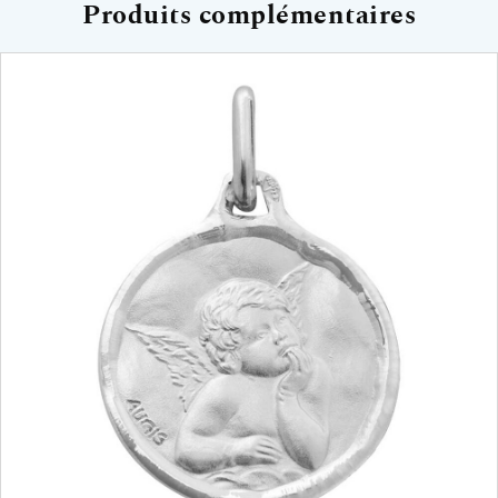
Produits complémentaires