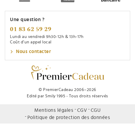
Une question ?
01 83 62 59 29
Lundi au vendredi 9h30-12h & 13h-17h
Coût d’un appel local
Nous contacter
© PremierCadeau 2006–2026
Edité par Smily 1995 - Tous droits réservés
Mentions légales
CGV
CGU
Politique de protection des données