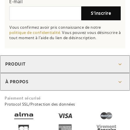
E-mail
S’inscrire
Vous confirmez avoir pris connaissance de notre
politique de confidentialité.
Vous pouvez vous désinscrire à
tout moment à l’aide du lien de désinscription.
PRODUIT
À PROPOS
Paiement sécurisé
Protocol SSL/Protection des données