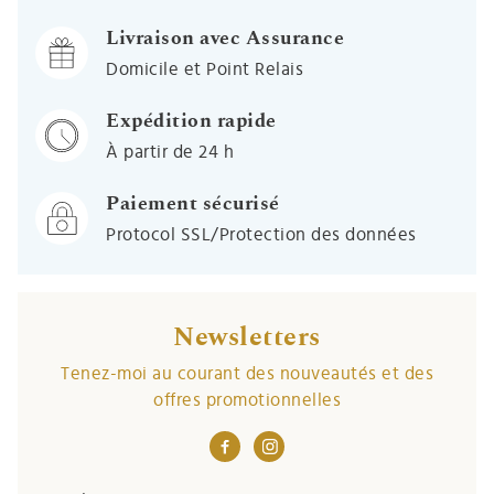
Livraison avec Assurance
Domicile et Point Relais
Expédition rapide
À partir de 24 h
Paiement sécurisé
Protocol SSL/Protection des données
Newsletters
Tenez-moi au courant des nouveautés et des
offres promotionnelles