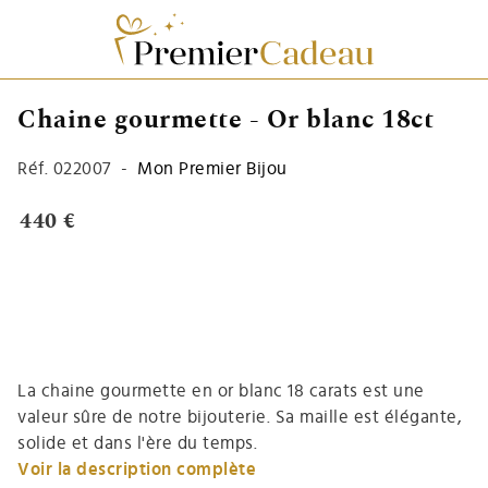
Chaine gourmette - Or blanc 18ct
Réf.
022007
-
Mon Premier Bijou
440 €
La chaine gourmette en or blanc 18 carats est une
valeur sûre de notre bijouterie. Sa maille est élégante,
solide et dans l'ère du temps.
Voir la description complète