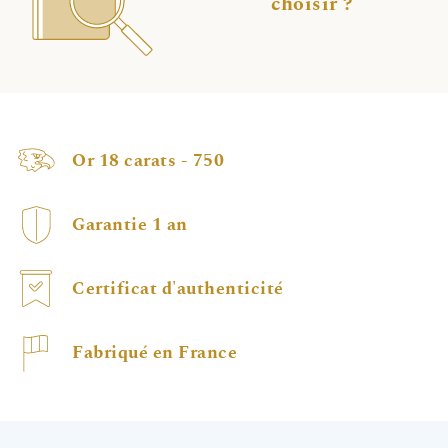
choisir ?
Or 18 carats - 750
Garantie 1 an
Certificat d'authenticité
Fabriqué en France