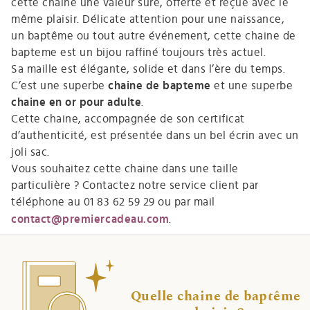
cette
chaine
une valeur sûre, offerte et reçue avec le
même plaisir. Délicate attention pour une naissance,
un baptême ou tout autre événement, cette chaine de
bapteme est un bijou raffiné toujours très actuel.
Sa maille est élégante, solide et dans l’ère du temps.
C’est une superbe
chaine de bapteme
et une superbe
chaine en or pour adulte
.
Cette chaine, accompagnée de son certificat
d’authenticité, est présentée dans un bel écrin avec un
joli sac.
Vous souhaitez cette chaine dans une taille
particulière ? Contactez notre service client par
téléphone au 01 83 62 59 29 ou par
mail
contact@premiercadeau.com
.
Quelle chaine de baptême