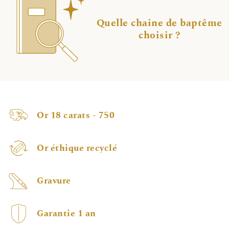
Quelle chaine de baptême
choisir ?
Or 18 carats - 750
Or éthique recyclé
Gravure
Garantie 1 an