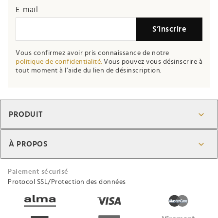
E-mail
S’inscrire
Vous confirmez avoir pris connaissance de notre
politique de confidentialité.
Vous pouvez vous désinscrire à
tout moment à l’aide du lien de désinscription.
PRODUIT
À PROPOS
Paiement sécurisé
Protocol SSL/Protection des données