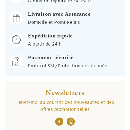
Atelier de bijouterie sur Paris
Livraison avec Assurance
Domicile et Point Relais
Expédition rapide
À partir de 24 h
Paiement sécurisé
Protocol SSL/Protection des données
Newsletters
Tenez-moi au courant des nouveautés et des
offres promotionnelles