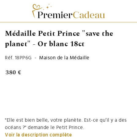
Médaille Petit Prince "save the
planet" - Or blanc 18ct
Réf.
18PP6G
-
Maison de la Médaille
380 €
"Elle est bien belle, votre planète. Est-ce qu’il y a des
océans ?" demande le Petit Prince.
Voir la description complète