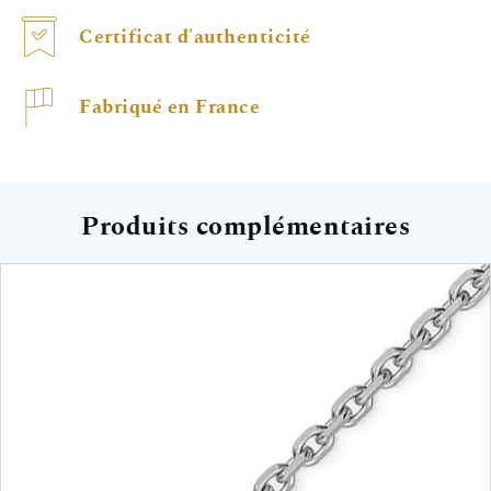
Certificat d'authenticité
Fabriqué en France
Produits complémentaires