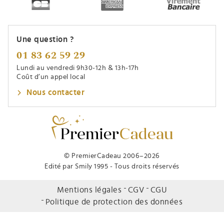
Une question ?
01 83 62 59 29
Lundi au vendredi 9h30-12h & 13h-17h
Coût d’un appel local
Nous contacter
© PremierCadeau 2006–2026
Edité par Smily 1995 - Tous droits réservés
Mentions légales
CGV
CGU
Politique de protection des données