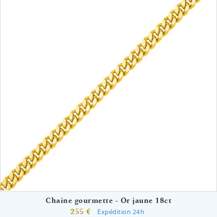
Chaine gourmette - Or jaune 18ct
255 €
Expédition 24h