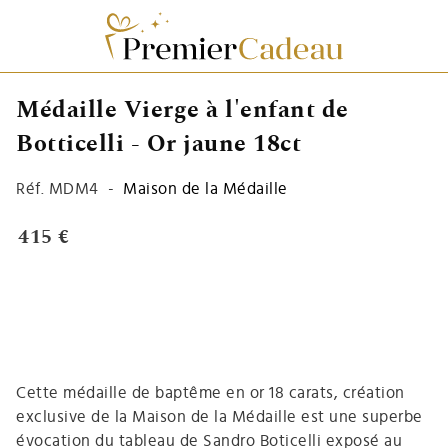
Médaille Vierge à l'enfant de
Botticelli - Or jaune 18ct
Réf.
MDM4
-
Maison de la Médaille
415 €
Cette médaille de baptême en or 18 carats, création
exclusive de la Maison de la Médaille est une superbe
évocation du tableau de Sandro Boticelli exposé au