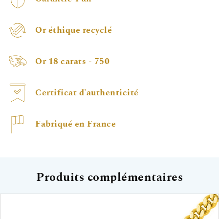
Or éthique recyclé
Or 18 carats - 750
Certificat d'authenticité
Fabriqué en France
Produits complémentaires