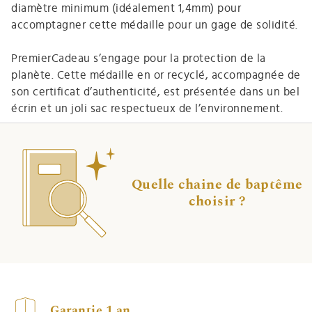
diamètre minimum (idéalement 1,4mm) pour
accomptagner cette médaille pour un gage de solidité.
PremierCadeau s’engage pour la protection de la
planète. Cette médaille en or recyclé, accompagnée de
son certificat d’authenticité, est présentée dans un bel
écrin et un joli sac respectueux de l’environnement.
Quelle chaine de baptême
choisir ?
Garantie 1 an