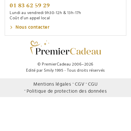
01 83 62 59 29
Lundi au vendredi 9h30-12h & 13h-17h
Coût d’un appel local
Nous contacter
© PremierCadeau 2006–2026
Edité par Smily 1995 - Tous droits réservés
Mentions légales
CGV
CGU
Politique de protection des données