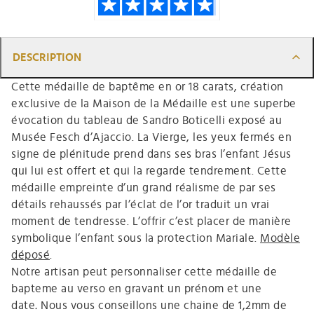
DESCRIPTION
Cette médaille de baptême en or 18 carats, création
exclusive de la Maison de la Médaille est une superbe
évocation du tableau de Sandro Boticelli exposé au
Musée Fesch d’Ajaccio. La Vierge, les yeux fermés en
signe de plénitude prend dans ses bras l’enfant Jésus
qui lui est offert et qui la regarde tendrement. Cette
médaille empreinte d’un grand réalisme de par ses
détails rehaussés par l’éclat de l’or traduit un vrai
moment de tendresse. L’offrir c’est placer de manière
symbolique l’enfant sous la protection Mariale.
Modèle
déposé
.
Notre artisan peut personnaliser cette médaille de
bapteme au verso en gravant un prénom et une
date
.
Nous vous conseillons une chaine de 1,2mm de