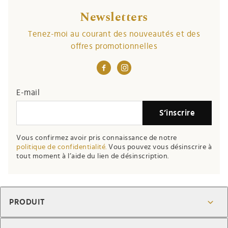
Newsletters
Tenez-moi au courant des nouveautés et des
offres promotionnelles
E-mail
S’inscrire
Vous confirmez avoir pris connaissance de notre
politique de confidentialité.
Vous pouvez vous désinscrire à
tout moment à l’aide du lien de désinscription.
PRODUIT