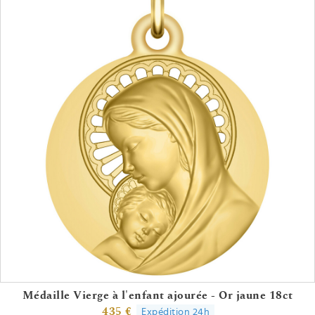
Médaille Vierge à l'enfant ajourée - Or jaune 18ct
435 €
Expédition 24h