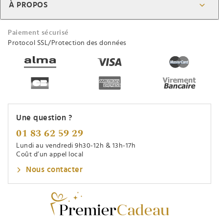
À PROPOS
Paiement sécurisé
Protocol SSL/Protection des données
Une question ?
01 83 62 59 29
Lundi au vendredi 9h30-12h & 13h-17h
Coût d’un appel local
Nous contacter