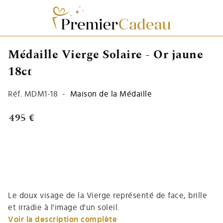
Médaille Vierge Solaire - Or jaune
18ct
Réf.
MDM1-18
-
Maison de la Médaille
495 €
Le doux visage de la Vierge représenté de face, brille
et irradie à l'image d'un soleil.
Voir la description complète