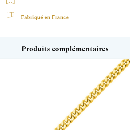
Fabriqué en France
Produits complémentaires