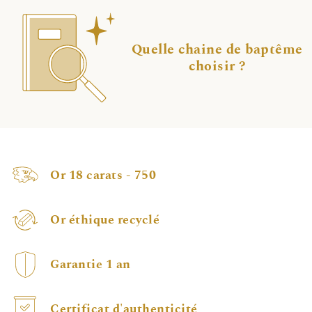
Quelle chaine de baptême
choisir ?
Or 18 carats - 750
Or éthique recyclé
Garantie 1 an
Certificat d'authenticité