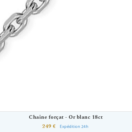
Chaine forçat - Or blanc 18ct
249 €
Expédition 24h