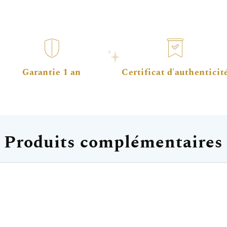
Garantie 1 an
Certificat d'authenticit
Produits complémentaires