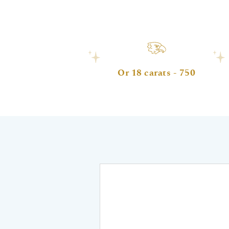
Or 18 carats - 750