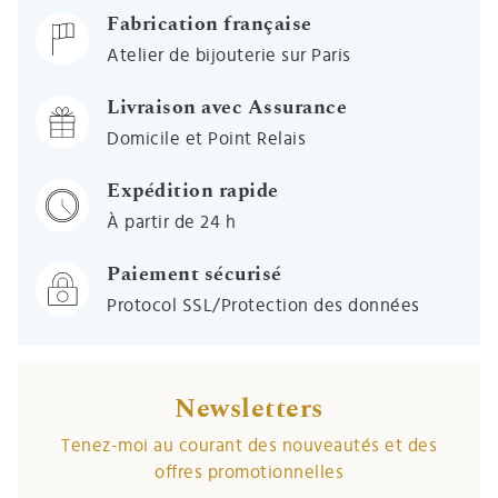
Fabrication française
Atelier de bijouterie sur Paris
Livraison avec Assurance
Domicile et Point Relais
Expédition rapide
À partir de 24 h
Paiement sécurisé
Protocol SSL/Protection des données
Newsletters
Tenez-moi au courant des nouveautés et des
offres promotionnelles