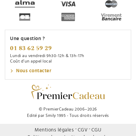
Une question ?
01 83 62 59 29
Lundi au vendredi 9h30-12h & 13h-17h
Coût d’un appel local
Nous contacter
© PremierCadeau 2006–2026
Edité par Smily 1995 - Tous droits réservés
Mentions légales
CGV
CGU