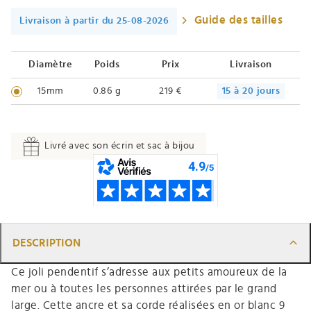
Guide des tailles
Livraison à partir du 25-08-2026
Diamètre
Poids
Prix
Livraison
15mm
0.86 g
219 €
15 à 20 jours
Livré avec son écrin et sac à bijou
DESCRIPTION
Ce joli pendentif s’adresse aux petits amoureux de la
mer ou à toutes les personnes attirées par le grand
large. Cette ancre et sa corde réalisées en or blanc 9