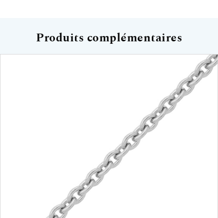
Produits complémentaires