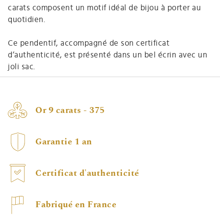
carats composent un motif idéal de bijou à porter au
quotidien.
Ce pendentif, accompagné de son certificat
d’authenticité, est présenté dans un bel écrin avec un
joli sac.
Or 9 carats - 375
Garantie 1 an
Certificat d'authenticité
Fabriqué en France