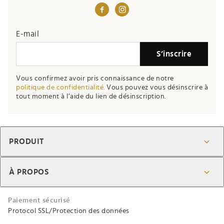
E-mail
S’inscrire
Vous confirmez avoir pris connaissance de notre
politique de confidentialité.
Vous pouvez vous désinscrire à
tout moment à l’aide du lien de désinscription.
PRODUIT
À PROPOS
Paiement sécurisé
Protocol SSL/Protection des données