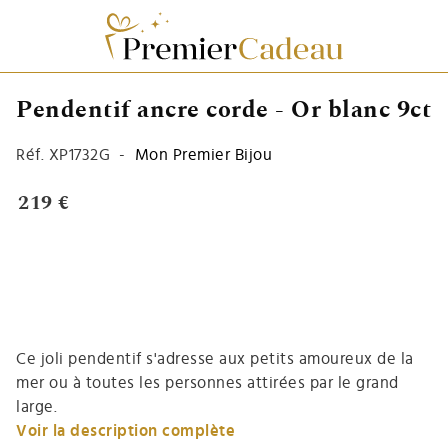
Pendentif ancre corde - Or blanc 9ct
Réf.
XP1732G
-
Mon Premier Bijou
219 €
Ce joli pendentif s'adresse aux petits amoureux de la
mer ou à toutes les personnes attirées par le grand
large.
Voir la description complète