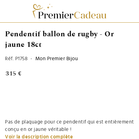
Pendentif ballon de rugby - Or
jaune 18ct
Réf.
P1758
-
Mon Premier Bijou
315 €
Pas de plaquage pour ce pendentif qui est entièrement
conçu en or jaune véritable !
Voir la description complète