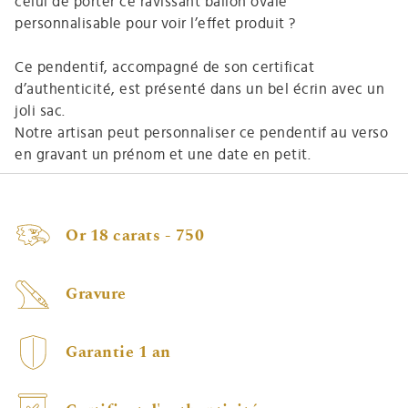
celui de porter ce ravissant ballon ovale
personnalisable pour voir l’effet produit ?
Ce pendentif, accompagné de son certificat
d’authenticité, est présenté dans un bel écrin avec un
joli sac.
Notre artisan peut personnaliser ce pendentif au verso
en gravant un prénom et une date en petit.
Or 18 carats - 750
Gravure
Garantie 1 an