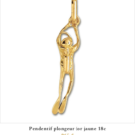
Pendentif plongeur (or jaune 18c