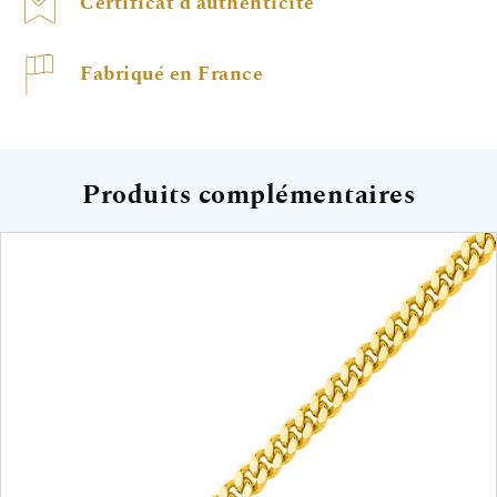
Certificat d'authenticité
Fabriqué en France
Produits complémentaires