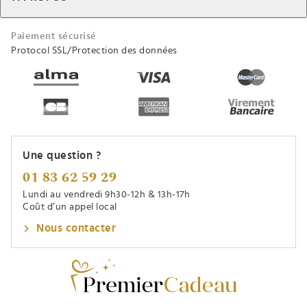
Paiement sécurisé
Protocol SSL/Protection des données
Une question ?
01 83 62 59 29
Lundi au vendredi 9h30-12h & 13h-17h
Coût d’un appel local
Nous contacter