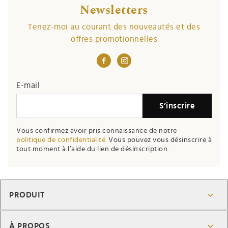
Newsletters
Tenez-moi au courant des nouveautés et des
offres promotionnelles
E-mail
S’inscrire
Vous confirmez avoir pris connaissance de notre
politique de confidentialité.
Vous pouvez vous désinscrire à
tout moment à l’aide du lien de désinscription.
PRODUIT
À PROPOS