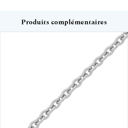
Produits complémentaires