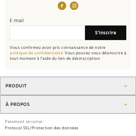
E-mail
S’inscrire
Vous confirmez avoir pris connaissance de notre
politique de confidentialité.
Vous pouvez vous désinscrire à
tout moment à l’aide du lien de désinscription.
PRODUIT
À PROPOS
Paiement sécurisé
Protocol SSL/Protection des données