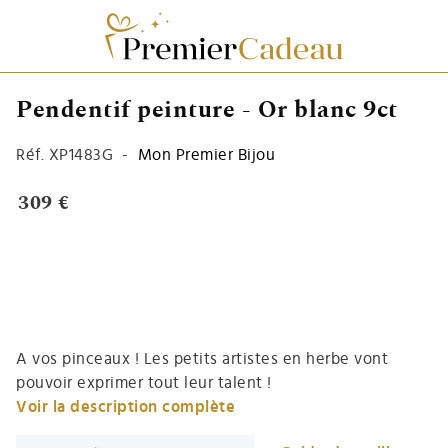
Pendentif peinture - Or blanc 9ct
Réf.
XP1483G
-
Mon Premier Bijou
309 €
A vos pinceaux ! Les petits artistes en herbe vont
pouvoir exprimer tout leur talent !
Voir la description complète