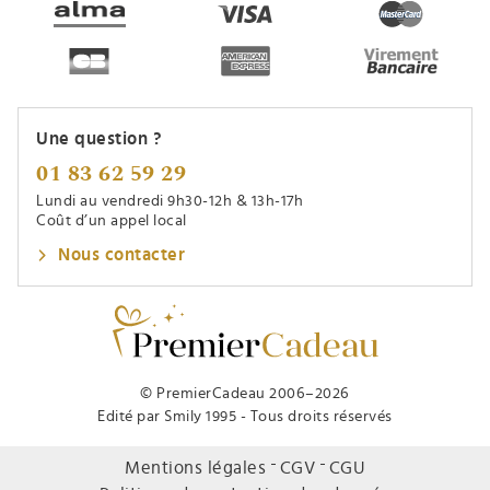
Une question ?
01 83 62 59 29
Lundi au vendredi 9h30-12h & 13h-17h
Coût d’un appel local
Nous contacter
© PremierCadeau 2006–2026
Edité par Smily 1995 - Tous droits réservés
Mentions légales
CGV
CGU