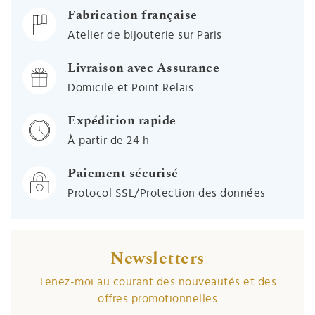
Fabrication française
Atelier de bijouterie sur Paris
Livraison avec Assurance
Domicile et Point Relais
Expédition rapide
À partir de 24 h
Paiement sécurisé
Protocol SSL/Protection des données
Newsletters
Tenez-moi au courant des nouveautés et des
offres promotionnelles