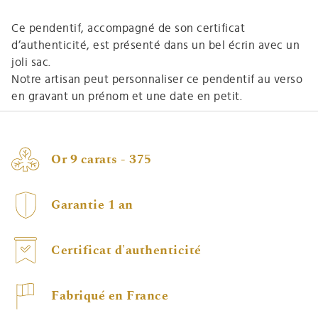
Ce pendentif, accompagné de son certificat
d’authenticité, est présenté dans un bel écrin avec un
joli sac.
Notre artisan peut personnaliser ce pendentif au verso
en gravant un prénom et une date en petit.
Or 9 carats - 375
Garantie 1 an
Certificat d'authenticité
Fabriqué en France