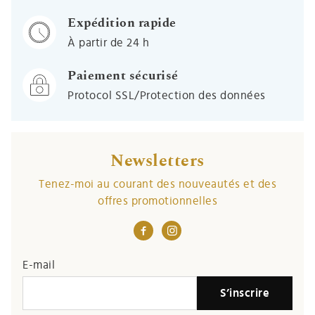
Expédition rapide
À partir de 24 h
Paiement sécurisé
Protocol SSL/Protection des données
Newsletters
Tenez-moi au courant des nouveautés et des
offres promotionnelles
E-mail
S’inscrire