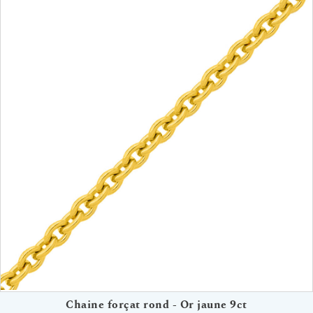
Chaine forçat rond - Or jaune 9ct