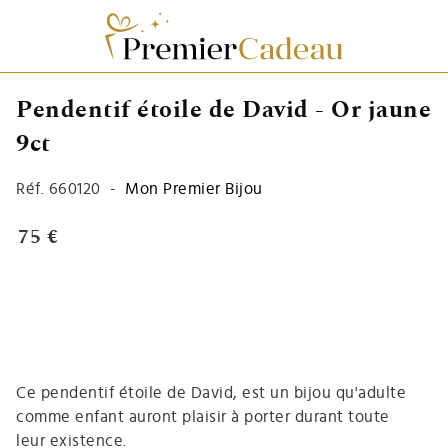
Pendentif étoile de David - Or jaune
9ct
Réf.
660120
-
Mon Premier Bijou
75 €
Ce pendentif étoile de David, est un bijou qu'adulte
comme enfant auront plaisir à porter durant toute
leur existence.