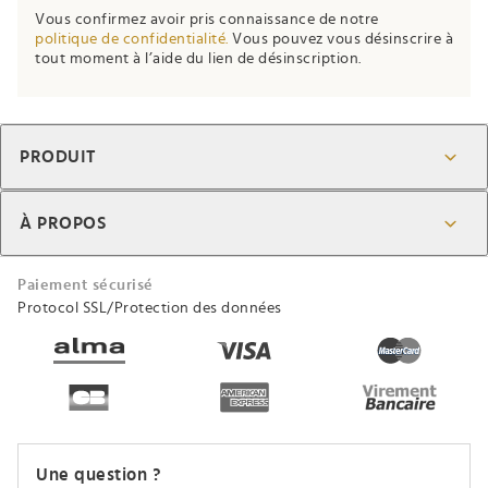
Vous confirmez avoir pris connaissance de notre
politique de confidentialité.
Vous pouvez vous désinscrire à
tout moment à l’aide du lien de désinscription.
PRODUIT
À PROPOS
Paiement sécurisé
Protocol SSL/Protection des données
Une question ?