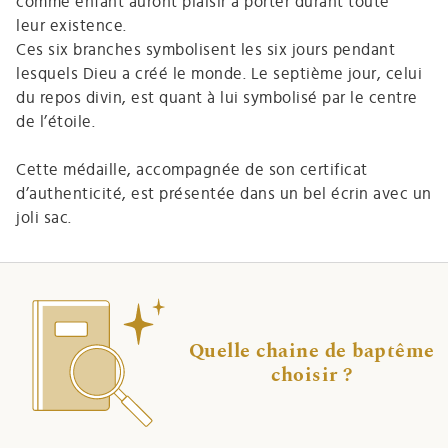
comme enfant auront plaisir à porter durant toute
leur existence.
Ces six branches symbolisent les six jours pendant
lesquels Dieu a créé le monde. Le septième jour, celui
du repos divin, est quant à lui symbolisé par le centre
de l’étoile.
Cette médaille, accompagnée de son certificat
d’authenticité, est présentée dans un bel écrin avec un
joli sac.
Quelle chaine de baptême
choisir ?