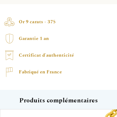
Or 9 carats - 375
Garantie 1 an
Certificat d'authenticité
Fabriqué en France
Produits complémentaires