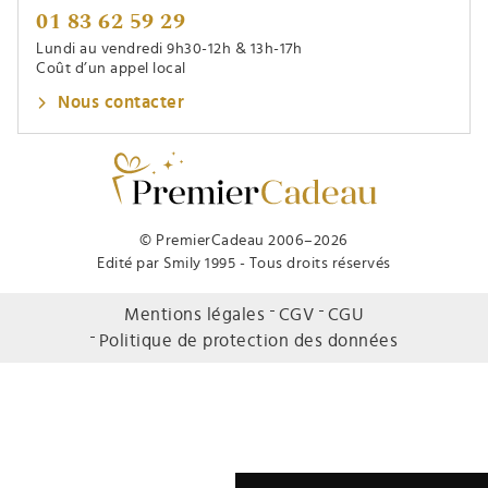
01 83 62 59 29
Lundi au vendredi 9h30-12h & 13h-17h
Coût d’un appel local
Nous contacter
© PremierCadeau 2006–2026
Edité par Smily 1995 - Tous droits réservés
Mentions légales
CGV
CGU
Politique de protection des données