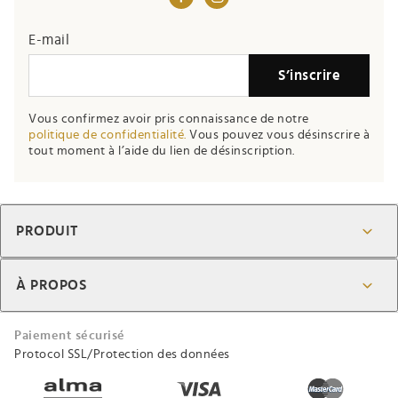
E-mail
S’inscrire
Vous confirmez avoir pris connaissance de notre
politique de confidentialité.
Vous pouvez vous désinscrire à
tout moment à l’aide du lien de désinscription.
PRODUIT
À PROPOS
Paiement sécurisé
Protocol SSL/Protection des données