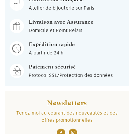
Atelier de bijouterie sur Paris
Livraison avec Assurance
Domicile et Point Relais
Expédition rapide
À partir de 24 h
Paiement sécurisé
Protocol SSL/Protection des données
Newsletters
Tenez-moi au courant des nouveautés et des
offres promotionnelles