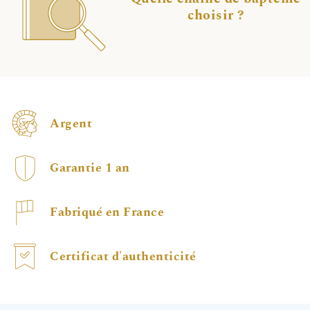
choisir ?
Argent
Garantie 1 an
Fabriqué en France
Certificat d'authenticité