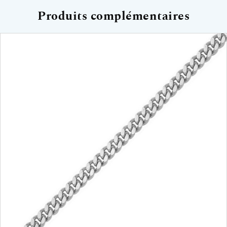
Produits complémentaires