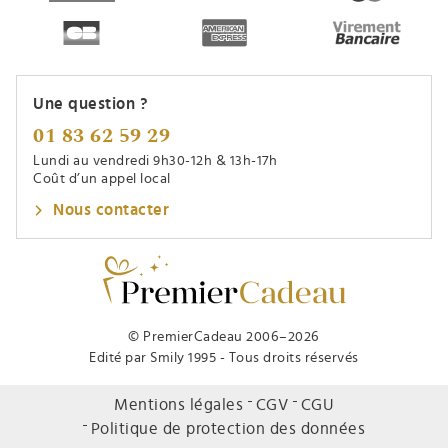
Une question ?
01 83 62 59 29
Lundi au vendredi 9h30-12h & 13h-17h
Coût d’un appel local
Nous contacter
© PremierCadeau 2006–2026
Edité par Smily 1995 - Tous droits réservés
Mentions légales
CGV
CGU
Politique de protection des données