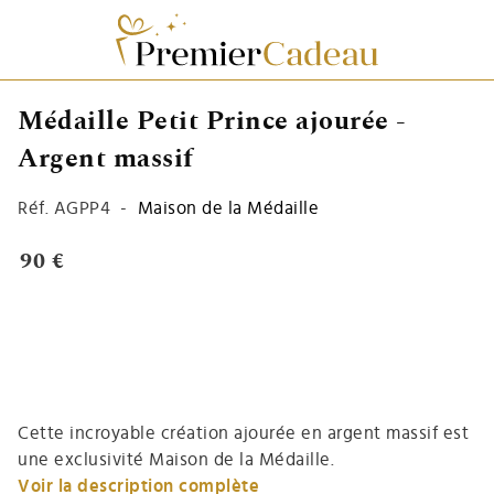
Médaille Petit Prince ajourée -
Argent massif
Réf.
AGPP4
-
Maison de la Médaille
90 €
Cette incroyable création ajourée en argent massif est
une exclusivité Maison de la Médaille.
Voir la description complète