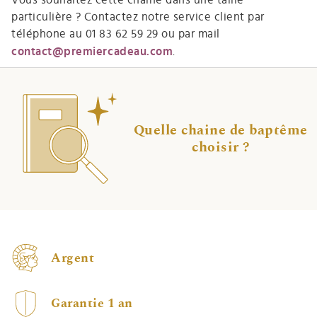
particulière ? Contactez notre service client par
téléphone au 01 83 62 59 29 ou par
mail
contact@premiercadeau.com
.
Quelle chaine de baptême
choisir ?
Argent
Garantie 1 an