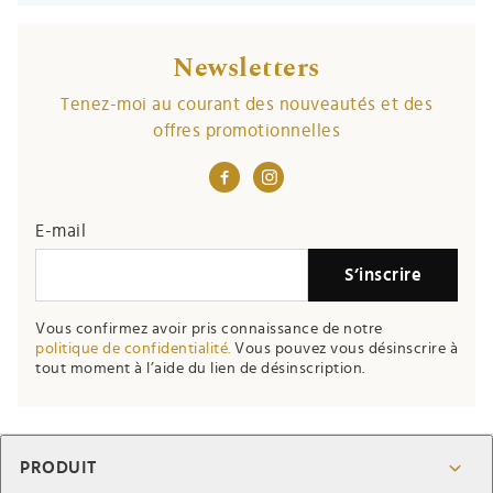
Newsletters
Tenez-moi au courant des nouveautés et des
offres promotionnelles
E-mail
S’inscrire
Vous confirmez avoir pris connaissance de notre
politique de confidentialité.
Vous pouvez vous désinscrire à
tout moment à l’aide du lien de désinscription.
PRODUIT