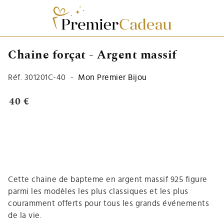
Chaine forçat - Argent massif
Réf.
301201C-40
-
Mon Premier Bijou
40 €
Cette
chaine de bapteme
en argent massif 925 figure
parmi les modèles les plus classiques et les plus
couramment offerts pour tous les grands événements
de la vie.