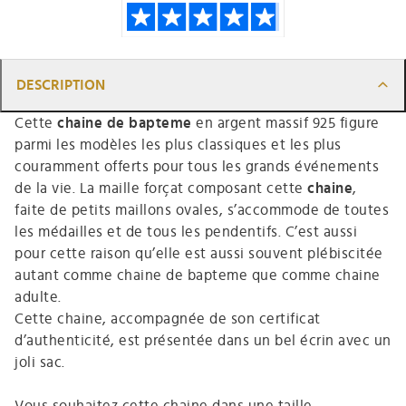
DESCRIPTION
Cette
chaine de bapteme
en argent massif 925 figure
parmi les modèles les plus classiques et les plus
couramment offerts pour tous les grands événements
de la vie. La maille forçat composant cette
chaine
,
faite de petits maillons ovales, s’accommode de toutes
les médailles et de tous les pendentifs. C’est aussi
pour cette raison qu’elle est aussi souvent plébiscitée
autant comme
chaine de bapteme
que comme chaine
adulte.
Cette chaine, accompagnée de son certificat
d’authenticité, est présentée dans un bel écrin avec un
joli sac.
Vous souhaitez cette chaine dans une taille