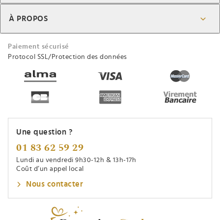
À PROPOS
Paiement sécurisé
Protocol SSL/Protection des données
Une question ?
01 83 62 59 29
Lundi au vendredi 9h30-12h & 13h-17h
Coût d’un appel local
Nous contacter