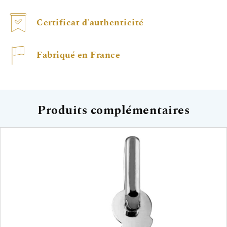
Certificat d'authenticité
Fabriqué en France
Produits complémentaires