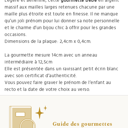
Légère et aérienne, cette
gourmette bebe
en argent
massif aux mailles larges retenues chacune par une
maille plus étroite est toute en finesse. Il ne manque
qu’un joli prénom pour lui donner sa note personnelle
et le charme d’un bijou chic à offrir pour les grandes
occasions.
Dimensions de la plaque: 2,4cm x 0,4cm.
La gourmette mesure 14cm avec un anneau
intermédiaire à 12,5cm
Elle est présentée dans un ravissant petit écrin blanc
avec son certificat d’authenticité.
Vous pouvez faire graver le prénom de l’enfant au
recto et la date de votre choix au verso.
Guide des gourmettes