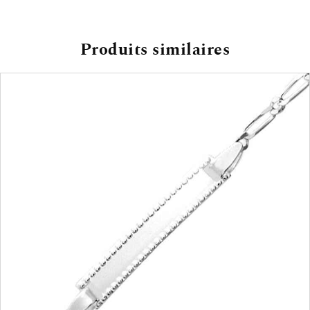
Produits similaires