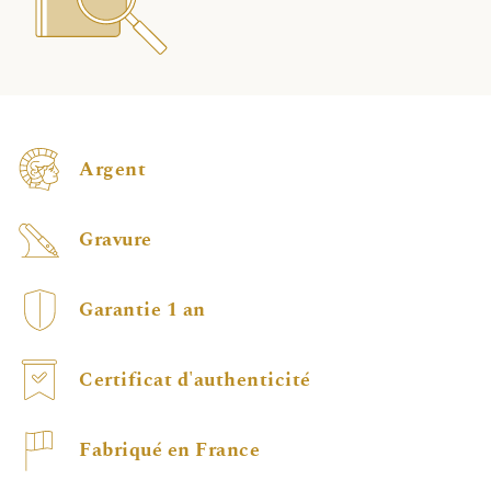
Argent
Gravure
Garantie 1 an
Certificat d'authenticité
Fabriqué en France