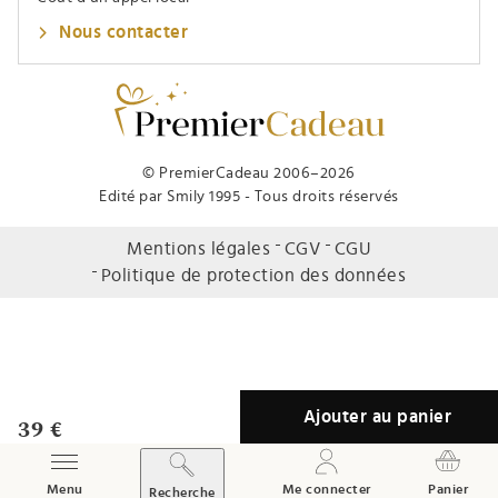
Nous contacter
© PremierCadeau 2006–2026
Edité par Smily 1995 - Tous droits réservés
Mentions légales
CGV
CGU
Politique de protection des données
Ajouter au panier
39 €
Afficher / Masquer le menu
Menu
Me connecter
Panier
Recherche