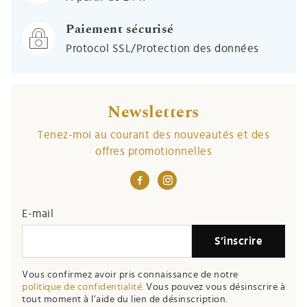
Paiement sécurisé
Protocol SSL/Protection des données
Newsletters
Tenez-moi au courant des nouveautés et des
offres promotionnelles
E-mail
S’inscrire
Vous confirmez avoir pris connaissance de notre
politique de confidentialité.
Vous pouvez vous désinscrire à
tout moment à l’aide du lien de désinscription.