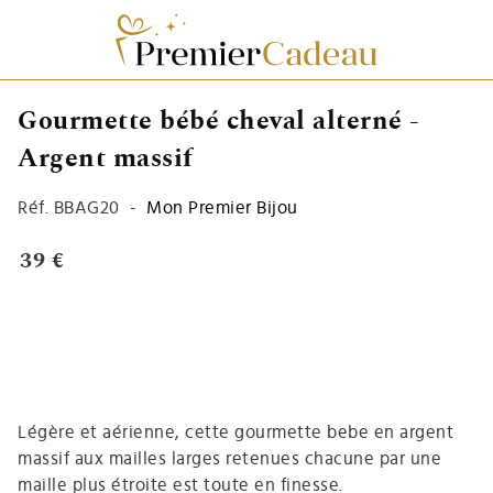
Gourmette bébé cheval alterné -
Argent massif
Réf.
BBAG20
-
Mon Premier Bijou
39 €
Légère et aérienne, cette gourmette bebe en argent
massif aux mailles larges retenues chacune par une
maille plus étroite est toute en finesse.