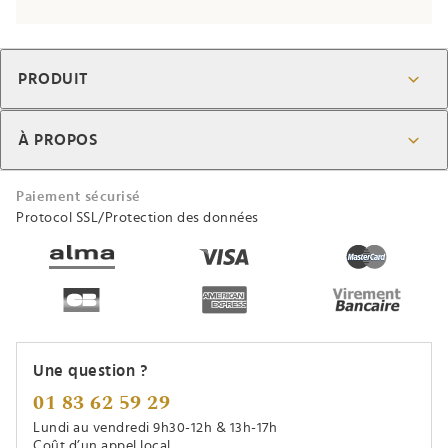
PRODUIT
À PROPOS
Paiement sécurisé
Protocol SSL/Protection des données
Une question ?
01 83 62 59 29
Lundi au vendredi 9h30-12h & 13h-17h
Coût d’un appel local