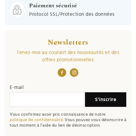
Paiement sécurisé
Protocol SSL/Protection des données
Newsletters
Tenez-moi au courant des nouveautés et des
offres promotionnelles
E-mail
S’inscrire
Vous confirmez avoir pris connaissance de notre
politique de confidentialité.
Vous pouvez vous désinscrire à
tout moment à l’aide du lien de désinscription.