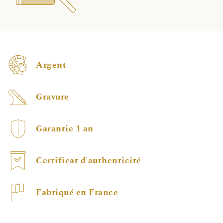
Argent
Gravure
Garantie 1 an
Certificat d'authenticité
Fabriqué en France