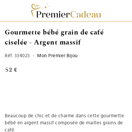
Gourmette bébé grain de café
ciselée - Argent massif
Réf.
334023
-
Mon Premier Bijou
52 €
Beaucoup de chic et de charme dans cette gourmette
bébé en argent massif composée de mailles grains de
café.