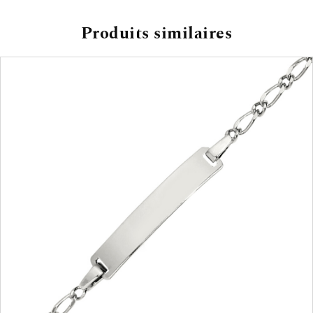
Produits similaires