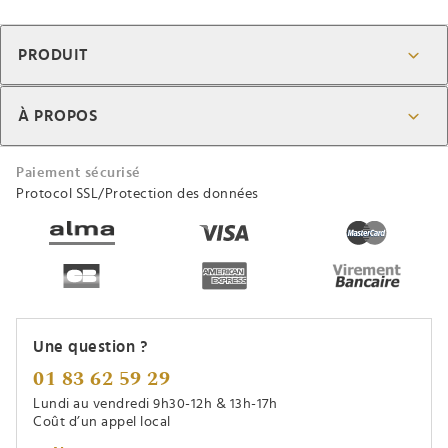
PRODUIT
À PROPOS
Paiement sécurisé
Protocol SSL/Protection des données
Une question ?
01 83 62 59 29
Lundi au vendredi 9h30-12h & 13h-17h
Coût d’un appel local