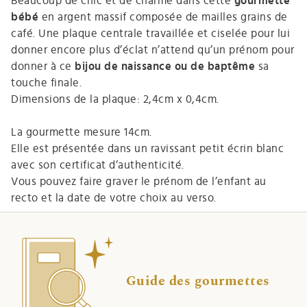
Beaucoup de chic et de charme dans cette
gourmette
bébé
en argent massif composée de mailles grains de
café. Une plaque centrale travaillée et ciselée pour lui
donner encore plus d’éclat n’attend qu’un prénom pour
donner à ce
bijou de naissance ou de baptême
sa
touche finale.
Dimensions de la plaque: 2,4cm x 0,4cm.
La gourmette mesure 14cm.
Elle est présentée dans un ravissant petit écrin blanc
avec son certificat d’authenticité.
Vous pouvez faire graver le prénom de l’enfant au
recto et la date de votre choix au verso.
Guide des gourmettes