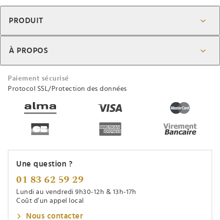
PRODUIT
À PROPOS
Paiement sécurisé
Protocol SSL/Protection des données
Une question ?
01 83 62 59 29
Lundi au vendredi 9h30-12h & 13h-17h
Coût d’un appel local
Nous contacter