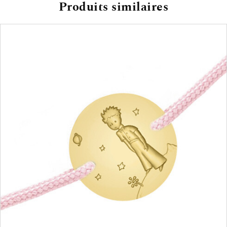
Produits similaires