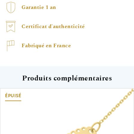
Garantie 1 an
Certificat d'authenticité
Fabriqué en France
Produits complémentaires
ÉPUISÉ