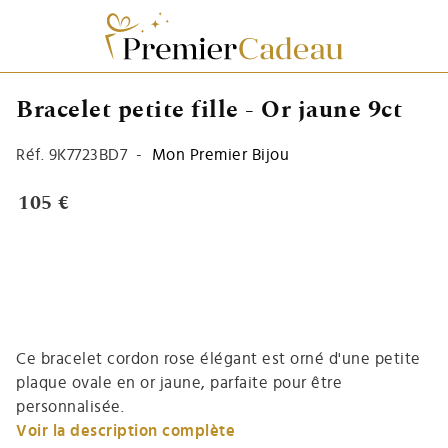
Bracelet petite fille - Or jaune 9ct
Réf.
9K7723BD7
-
Mon Premier Bijou
105 €
Ce bracelet cordon rose élégant est orné d'une petite
plaque ovale en or jaune, parfaite pour être
personnalisée.
Voir la description complète