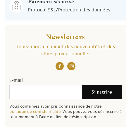
Paiement sécurisé
Protocol SSL/Protection des données
Newsletters
Tenez-moi au courant des nouveautés et des
offres promotionnelles
E-mail
S’inscrire
Vous confirmez avoir pris connaissance de notre
politique de confidentialité.
Vous pouvez vous désinscrire à
tout moment à l’aide du lien de désinscription.