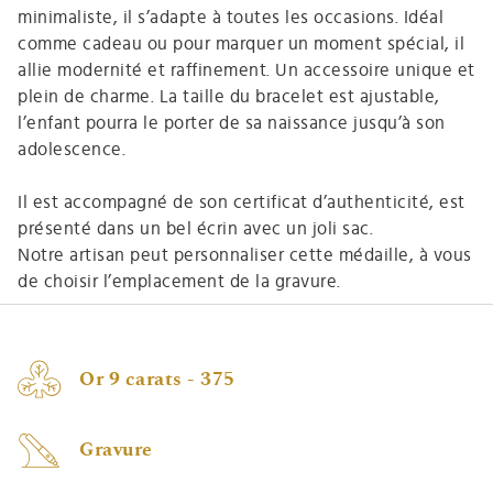
minimaliste, il s’adapte à toutes les occasions. Idéal
comme cadeau ou pour marquer un moment spécial, il
allie modernité et raffinement. Un accessoire unique et
plein de charme. La taille du bracelet est ajustable,
l’enfant pourra le porter de sa naissance jusqu’à son
adolescence.
Il est accompagné de son certificat d’authenticité, est
présenté dans un bel écrin avec un joli sac.
Notre artisan peut personnaliser cette médaille, à vous
de choisir l’emplacement de la gravure.
Or 9 carats - 375
Gravure