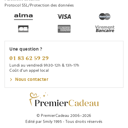
Protocol SSL/Protection des données
Une question ?
01 83 62 59 29
Lundi au vendredi 9h30-12h & 13h-17h
Coût d’un appel local
Nous contacter
© PremierCadeau 2006–2026
Edité par Smily 1995 - Tous droits réservés