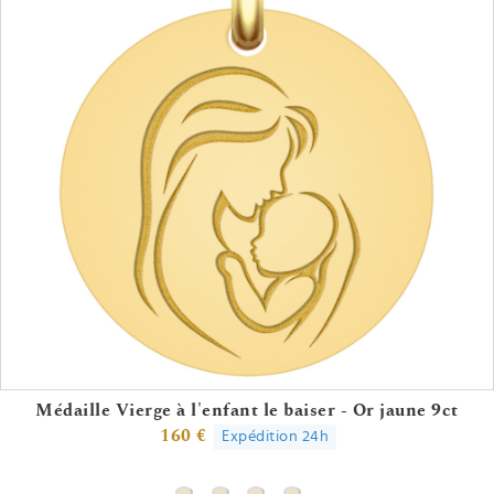
Médaille Vierge à l'enfant le baiser - Or jaune 9ct
160 €
Expédition 24h