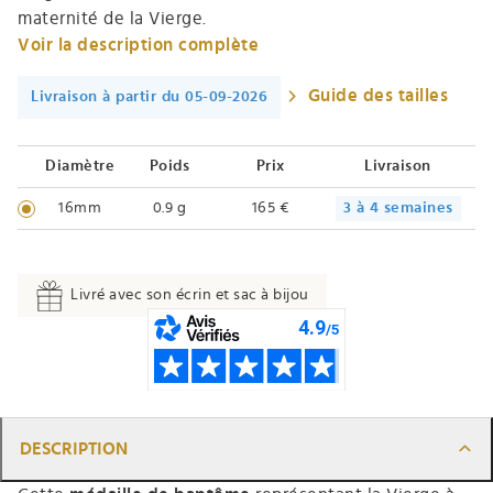
maternité de la Vierge.
Voir la description complète
Guide des tailles
Livraison à partir du 05-09-2026
Diamètre
Poids
Prix
Livraison
16mm
0.9 g
165 €
3 à 4 semaines
Livré avec son écrin et sac à bijou
DESCRIPTION