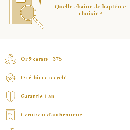
Quelle chaine de baptême
choisir ?
Or 9 carats - 375
Or éthique recyclé
Garantie 1 an
Certificat d'authenticité