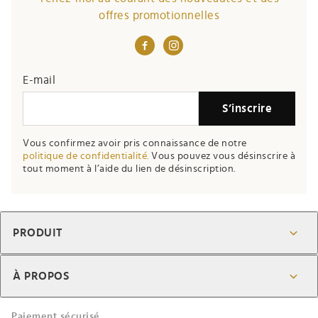
offres promotionnelles
E-mail
S’inscrire
Vous confirmez avoir pris connaissance de notre
politique de confidentialité.
Vous pouvez vous désinscrire à
tout moment à l’aide du lien de désinscription.
PRODUIT
À PROPOS
Paiement sécurisé