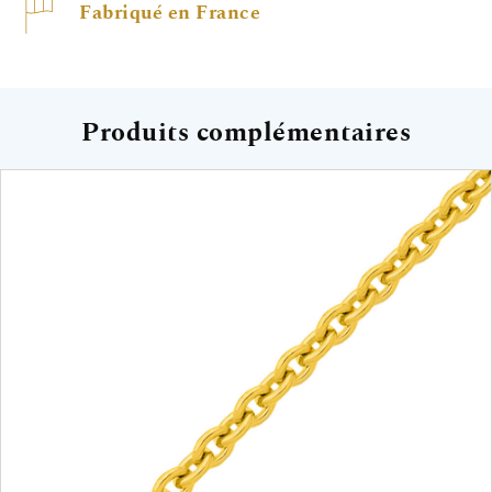
Fabriqué en France
Produits complémentaires