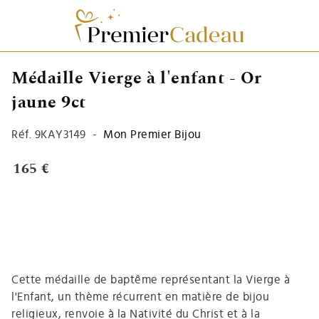
Médaille Vierge à l'enfant - Or
jaune 9ct
Réf.
9KAY3149
-
Mon Premier Bijou
165 €
Cette médaille de baptême représentant la Vierge à
l'Enfant, un thème récurrent en matière de bijou
religieux, renvoie à la Nativité du Christ et à la