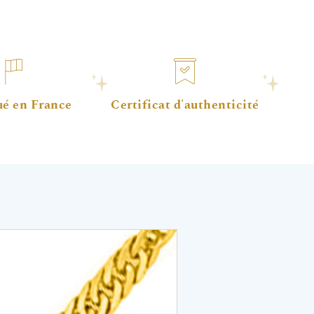
ué en France
Certificat d'authenticité