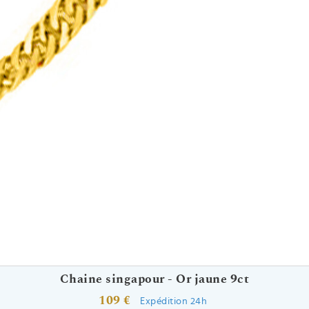
Chaine singapour - Or jaune 9ct
109 €
Expédition 24h