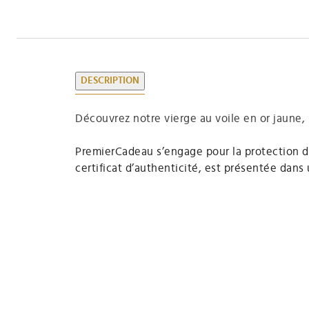
DESCRIPTION
Découvrez notre vierge au voile en or jaune,
PremierCadeau s’engage pour la protection d
certificat d’authenticité, est présentée dans