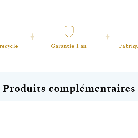
recyclé
Garantie 1 an
Fabriq
Produits complémentaires