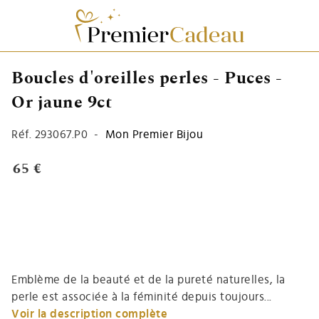
Boucles d'oreilles perles - Puces -
Or jaune 9ct
Réf.
293067.P0
-
Mon Premier Bijou
65 €
Emblème de la beauté et de la pureté naturelles, la
perle est associée à la féminité depuis toujours...
Voir la description complète