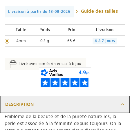
Guide des tailles
Livraison à partir du 18-08-2026
Taille
Poids
Prix
Livraison
4mm
0.3 g
65 €
4 à 7 jours
Livré avec son écrin et sac à bijou
DESCRIPTION
Emblème de la beauté et de la pureté naturelles, la
perle est associée à la féminité depuis toujours. On la