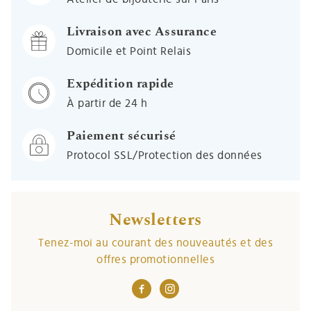
Livraison avec Assurance
Domicile et Point Relais
Expédition rapide
À partir de 24 h
Paiement sécurisé
Protocol SSL/Protection des données
Newsletters
Tenez-moi au courant des nouveautés et des
offres promotionnelles