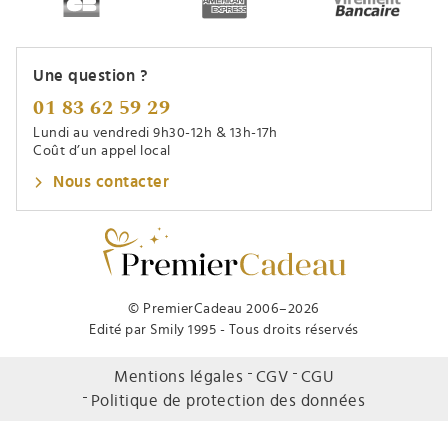
Une question ?
01 83 62 59 29
Lundi au vendredi 9h30-12h & 13h-17h
Coût d’un appel local
Nous contacter
© PremierCadeau 2006–2026
Edité par Smily 1995 - Tous droits réservés
Mentions légales
CGV
CGU
Politique de protection des données