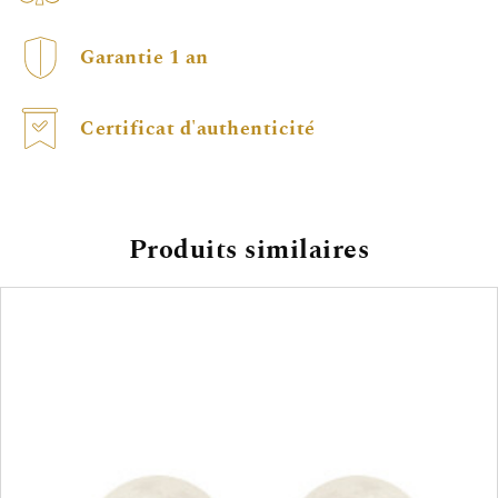
Garantie 1 an
Certificat d'authenticité
Produits similaires