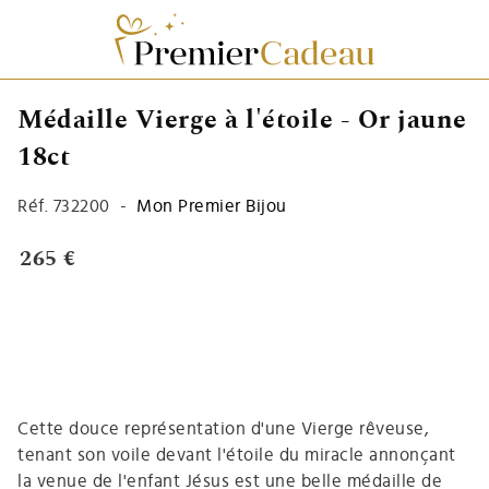
Médaille Vierge à l'étoile - Or jaune
18ct
Réf.
732200
-
Mon Premier Bijou
265 €
Cette douce représentation d'une Vierge rêveuse,
tenant son voile devant l'étoile du miracle annonçant
la venue de l'enfant Jésus est une belle
médaille de