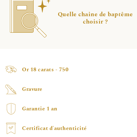
Quelle chaine de baptême
choisir ?
Or 18 carats - 750
Gravure
Garantie 1 an
Certificat d'authenticité