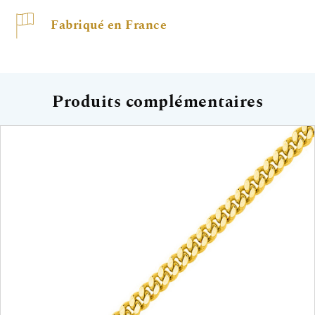
Fabriqué en France
Produits complémentaires