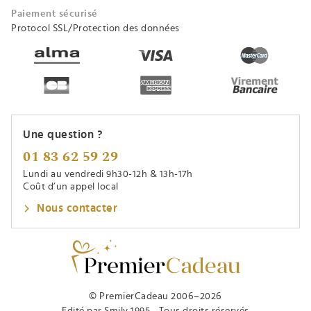
Paiement sécurisé
Protocol SSL/Protection des données
Une question ?
01 83 62 59 29
Lundi au vendredi 9h30-12h & 13h-17h
Coût d’un appel local
Nous contacter
© PremierCadeau 2006–2026