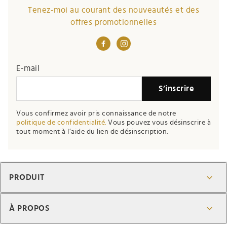
Tenez-moi au courant des nouveautés et des
offres promotionnelles
E-mail
S’inscrire
Vous confirmez avoir pris connaissance de notre
politique de confidentialité.
Vous pouvez vous désinscrire à
tout moment à l’aide du lien de désinscription.
PRODUIT
À PROPOS