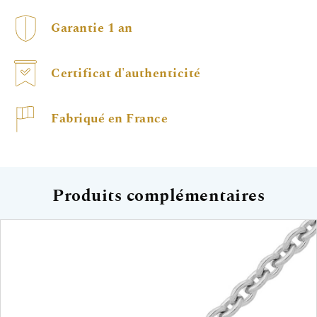
Garantie 1 an
Certificat d'authenticité
Fabriqué en France
Produits complémentaires