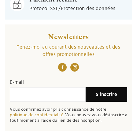
Paiement sécurisé
Protocol SSL/Protection des données
Newsletters
Tenez-moi au courant des nouveautés et des
offres promotionnelles
E-mail
S’inscrire
Vous confirmez avoir pris connaissance de notre
politique de confidentialité.
Vous pouvez vous désinscrire à
tout moment à l’aide du lien de désinscription.