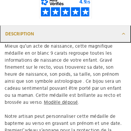
DESCRIPTION
Mieux qu’un acte de naissance, cette magnifique
médaille en or blanc 9 carats regroupe toutes les
informations de naissance de votre enfant. Gravé
finement sur le recto, vous trouverez sa date, son
heure de naissance, son poids, sa taille, son prénom
ainsi que son symbole astrologique . Ce bijou sera un
cadeau sentimental pouvant être porté par un enfant
ou sa maman. Cette médaille est brillante au recto et
brossée au verso.
Modèle déposé
.
Notre artisan peut personnaliser cette médaille de
bapteme au verso en gravant un prénom et une date
.
PremierCadeau s’engage pour la protection de la