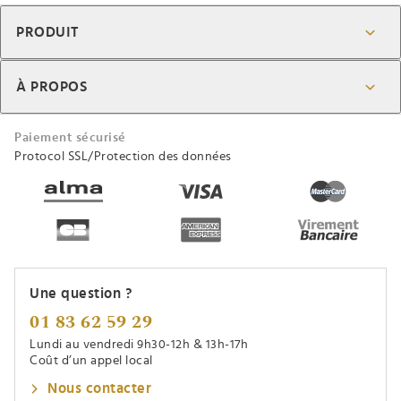
PRODUIT
À PROPOS
Paiement sécurisé
Protocol SSL/Protection des données
Une question ?
01 83 62 59 29
Lundi au vendredi 9h30-12h & 13h-17h
Coût d’un appel local
Nous contacter