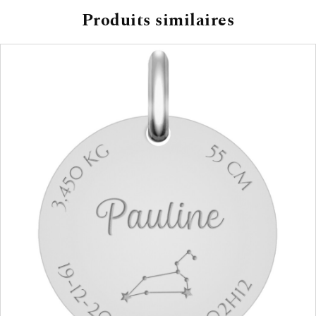
Produits similaires