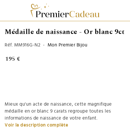
Médaille de naissance - Or blanc 9ct
Réf.
MM916G-N2
-
Mon Premier Bijou
195 €
Mieux qu'un acte de naissance, cette magnifique
médaille en or blanc 9 carats regroupe toutes les
informations de naissance de votre enfant.
Voir la description complète