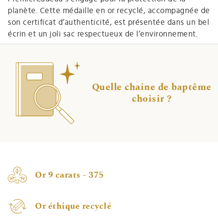
planète. Cette médaille en or recyclé, accompagnée de
son certificat d’authenticité, est présentée dans un bel
écrin et un joli sac respectueux de l’environnement.
Quelle chaine de baptême
choisir ?
Or 9 carats - 375
Or éthique recyclé