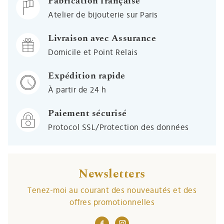
Fabrication française
Atelier de bijouterie sur Paris
Livraison avec Assurance
Domicile et Point Relais
Expédition rapide
À partir de 24 h
Paiement sécurisé
Protocol SSL/Protection des données
Newsletters
Tenez-moi au courant des nouveautés et des
offres promotionnelles