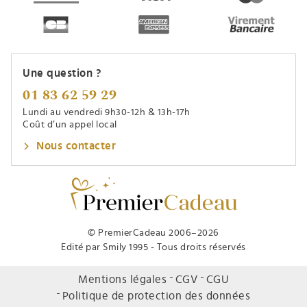
Une question ?
01 83 62 59 29
Lundi au vendredi 9h30-12h & 13h-17h
Coût d’un appel local
Nous contacter
© PremierCadeau 2006–2026
Edité par Smily 1995 - Tous droits réservés
Mentions légales
CGV
CGU
Politique de protection des données