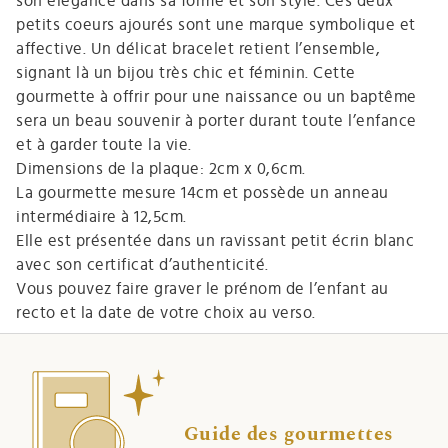
son élégance dans sa forme et son style. Ces deux
petits coeurs ajourés sont une marque symbolique et
affective. Un délicat bracelet retient l’ensemble,
signant là un bijou très chic et féminin. Cette
gourmette à offrir pour une naissance ou un baptême
sera un beau souvenir à porter durant toute l’enfance
et à garder toute la vie.
Dimensions de la plaque: 2cm x 0,6cm.
La gourmette mesure 14cm et possède un anneau
intermédiaire à 12,5cm.
Elle est présentée dans un ravissant petit écrin blanc
avec son certificat d’authenticité.
Vous pouvez faire graver le prénom de l’enfant au
recto et la date de votre choix au verso.
Guide des gourmettes