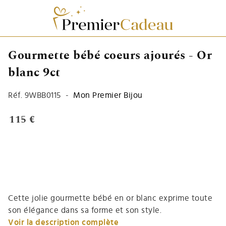
Gourmette bébé coeurs ajourés - Or
blanc 9ct
Réf.
9WBB0115
-
Mon Premier Bijou
115 €
Cette jolie gourmette bébé en or blanc exprime toute
son élégance dans sa forme et son style.
Voir la description complète