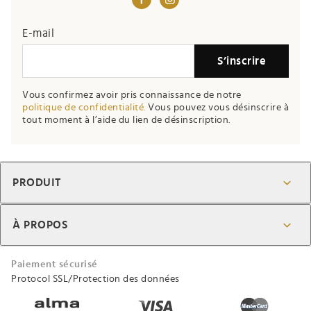
E-mail
S’inscrire
Vous confirmez avoir pris connaissance de notre
politique de confidentialité.
Vous pouvez vous désinscrire à
tout moment à l’aide du lien de désinscription.
PRODUIT
À PROPOS
Paiement sécurisé
Protocol SSL/Protection des données