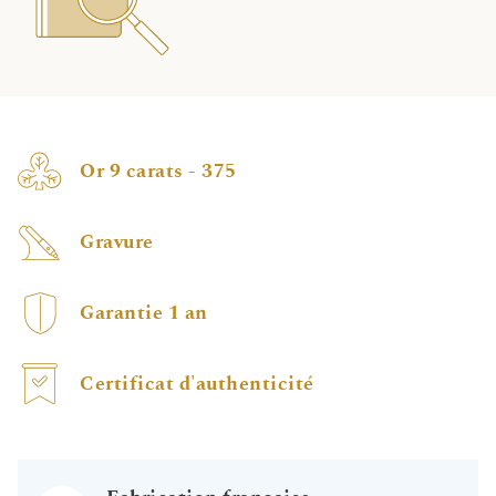
Or 9 carats - 375
Gravure
Garantie 1 an
Certificat d'authenticité