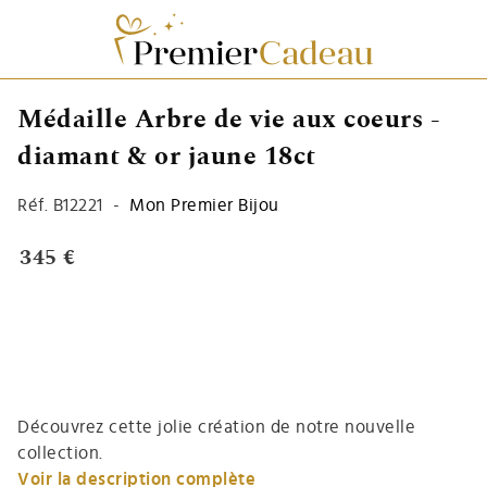
Médaille Arbre de vie aux coeurs -
diamant & or jaune 18ct
Réf.
B12221
-
Mon Premier Bijou
345 €
Découvrez cette jolie création de notre nouvelle
collection.
Voir la description complète