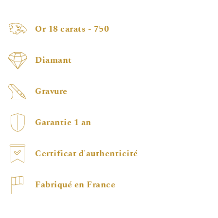
Or 18 carats - 750
Diamant
Gravure
Garantie 1 an
Certificat d'authenticité
Fabriqué en France