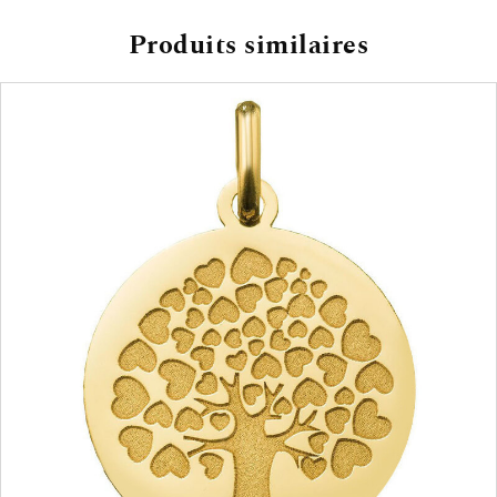
Produits similaires