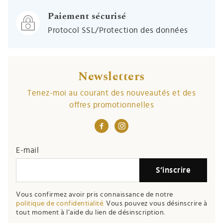
Paiement sécurisé
Protocol SSL/Protection des données
Newsletters
Tenez-moi au courant des nouveautés et des
offres promotionnelles
E-mail
S’inscrire
Vous confirmez avoir pris connaissance de notre
politique de confidentialité.
Vous pouvez vous désinscrire à
tout moment à l’aide du lien de désinscription.