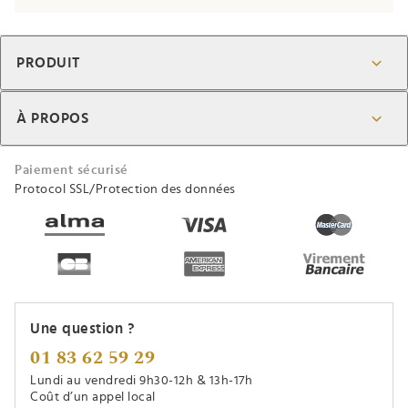
PRODUIT
À PROPOS
Paiement sécurisé
Protocol SSL/Protection des données
Une question ?
01 83 62 59 29
Lundi au vendredi 9h30-12h & 13h-17h
Coût d’un appel local