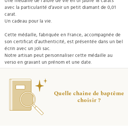
Une médaille de l’arbre de vie en or jaune 18 carats
avec la particularité d’avoir un petit diamant de 0,01
carat.
Un cadeau pour la vie.
Cette médaille, fabriquée en France, accompagnée de
son certificat d’authenticité, est présentée dans un bel
écrin avec un joli sac.
Notre artisan peut personnaliser cette médaille au
verso en gravant un prénom et une date.
Quelle chaine de baptême
choisir ?