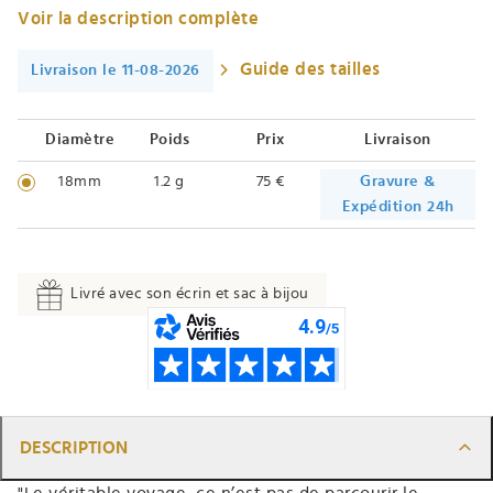
Voir la description complète
Guide des tailles
Livraison le 11-08-2026
Diamètre
Poids
Prix
Livraison
18mm
1.2 g
75 €
Gravure &
Expédition 24h
Livré avec son écrin et sac à bijou
DESCRIPTION