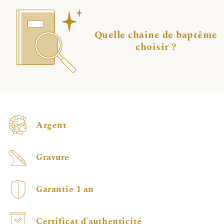
Quelle chaine de baptême
choisir ?
Argent
Gravure
Garantie 1 an
Certificat d'authenticité