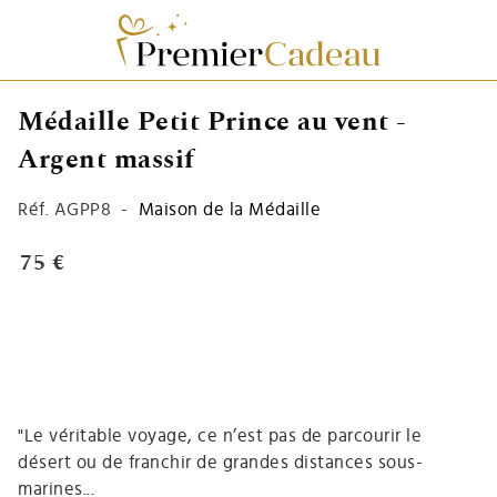
Médaille Petit Prince au vent -
Argent massif
Réf.
AGPP8
-
Maison de la Médaille
75 €
"Le véritable voyage, ce n’est pas de parcourir le
désert ou de franchir de grandes distances sous-
marines...