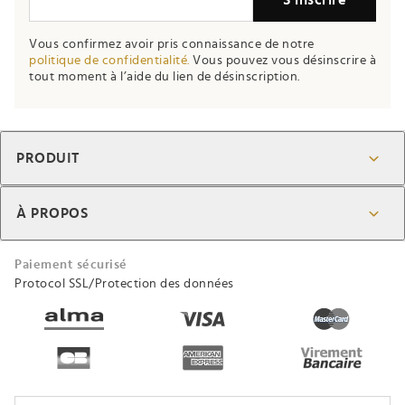
S’inscrire
Vous confirmez avoir pris connaissance de notre
politique de confidentialité.
Vous pouvez vous désinscrire à
tout moment à l’aide du lien de désinscription.
PRODUIT
À PROPOS
Paiement sécurisé
Protocol SSL/Protection des données