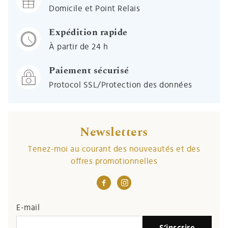
Domicile et Point Relais
Expédition rapide
À partir de 24 h
Paiement sécurisé
Protocol SSL/Protection des données
Newsletters
Tenez-moi au courant des nouveautés et des
offres promotionnelles
E-mail