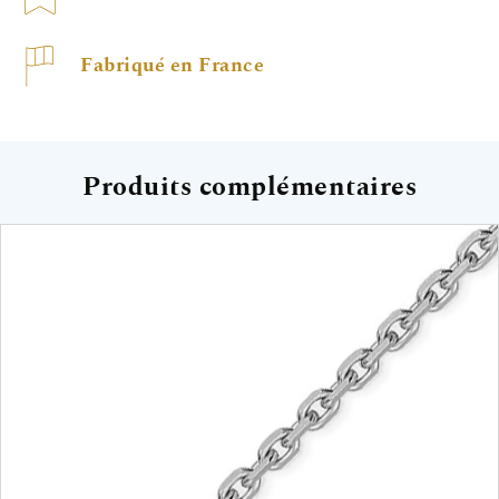
Fabriqué en France
Produits complémentaires