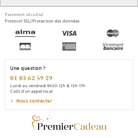
Paiement sécurisé
Protocol SSL/Protection des données
Une question ?
01 83 62 59 29
Lundi au vendredi 9h30-12h & 13h-17h
Coût d’un appel local
Nous contacter