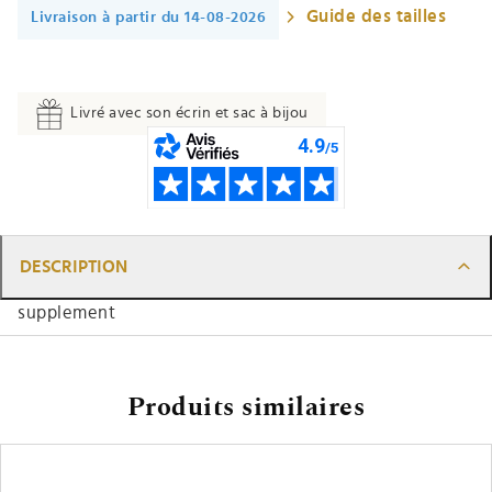
Guide des tailles
Livraison à partir du 14-08-2026
Livré avec son écrin et sac à bijou
DESCRIPTION
supplement
Produits similaires