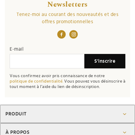
Newsletters
Tenez-moi au courant des nouveautés et des
offres promotionnelles
E-mail
S’inscrire
Vous confirmez avoir pris connaissance de notre
politique de confidentialité.
Vous pouvez vous désinscrire à
tout moment à l’aide du lien de désinscription.
PRODUIT
À PROPOS