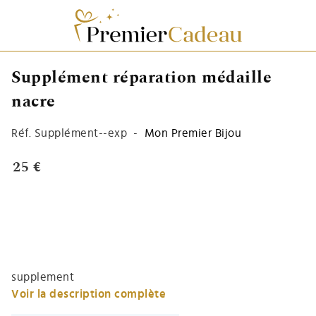
Supplément réparation médaille
nacre
Réf.
Supplément--exp
-
Mon Premier Bijou
25 €
supplement
Voir la description complète