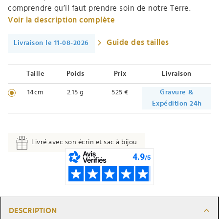
comprendre qu’il faut prendre soin de notre Terre.
Voir la description complète
Guide des tailles
Livraison le 11-08-2026
Taille
Poids
Prix
Livraison
14cm
2.15 g
525 €
Gravure &
Expédition 24h
Livré avec son écrin et sac à bijou
DESCRIPTION