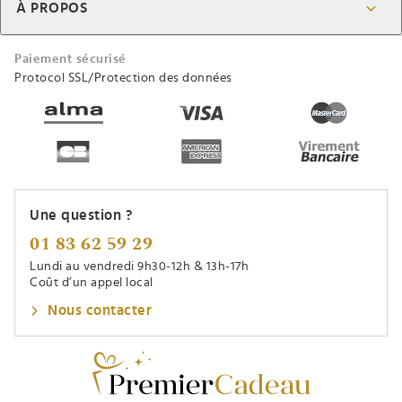
À PROPOS
Paiement sécurisé
Protocol SSL/Protection des données
Une question ?
01 83 62 59 29
Lundi au vendredi 9h30-12h & 13h-17h
Coût d’un appel local
Nous contacter