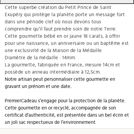
Cette superbe création du Petit Prince de Saint
Exupéry qui protège la planète porte un message fort
dans une période clef où nous devons tous
comprendre qu’il faut prendre soin de notre Terre.
Cette gourmette bébé en or jaune 18 carats, à offrir
pour une naissance, un anniversaire ou un baptême est
une exclusivité de la Maison de la Médaille.
Diamètre de la médaille : 14mm.
La gourmette, fabriquée en France, mesure 14cm et
possède un anneau intermédiaire à 12,5cm.
Notre artisan peut personnaliser cette gourmette en
gravant un prénom et une date
.
PremierCadeau s’engage pour la protection de la planète.
Cette gourmette en or recyclé, accompagnée de son
certificat d’authenticité, est présentée dans un bel écrin et
un joli sac respectueux de l’environnement.