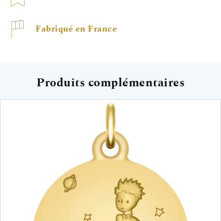
Fabriqué en France
Produits complémentaires