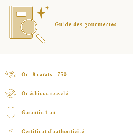
Guide des gourmettes
Or 18 carats - 750
Or éthique recyclé
Garantie 1 an
Certificat d'authenticité