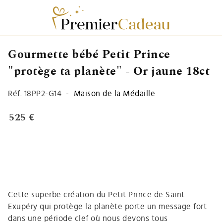
Gourmette bébé Petit Prince
"protège ta planète" - Or jaune 18ct
Réf.
18PP2-G14
-
Maison de la Médaille
525 €
Cette superbe création du Petit Prince de Saint
Exupéry qui protège la planète porte un message fort
dans une période clef où nous devons tous