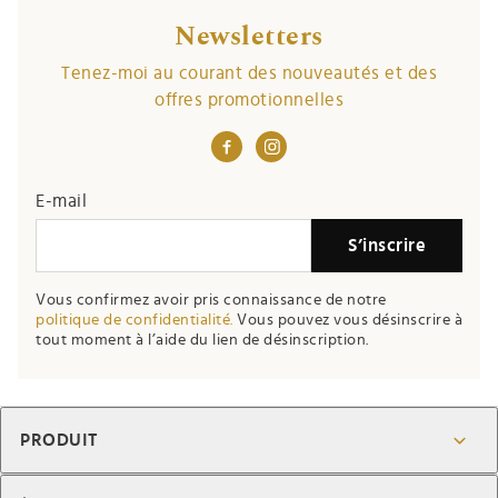
Newsletters
Tenez-moi au courant des nouveautés et des
offres promotionnelles
E-mail
S’inscrire
Vous confirmez avoir pris connaissance de notre
politique de confidentialité.
Vous pouvez vous désinscrire à
tout moment à l’aide du lien de désinscription.
PRODUIT