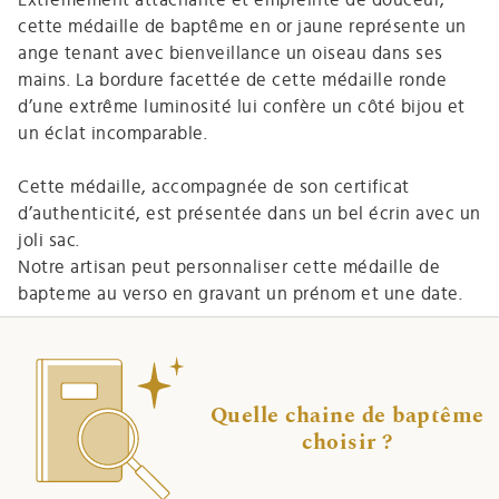
cette médaille de baptême en or jaune représente un
ange tenant avec bienveillance un oiseau dans ses
mains. La bordure facettée de cette médaille ronde
d’une extrême luminosité lui confère un côté bijou et
un éclat incomparable.
Cette médaille, accompagnée de son certificat
d’authenticité, est présentée dans un bel écrin avec un
joli sac.
Notre artisan peut personnaliser cette médaille de
bapteme au verso en gravant un prénom et une date.
Quelle chaine de baptême
choisir ?