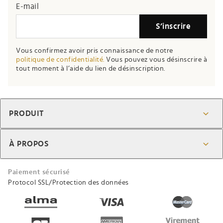
E-mail
S’inscrire
Vous confirmez avoir pris connaissance de notre
politique de confidentialité.
Vous pouvez vous désinscrire à
tout moment à l’aide du lien de désinscription.
PRODUIT
À PROPOS
Paiement sécurisé
Protocol SSL/Protection des données