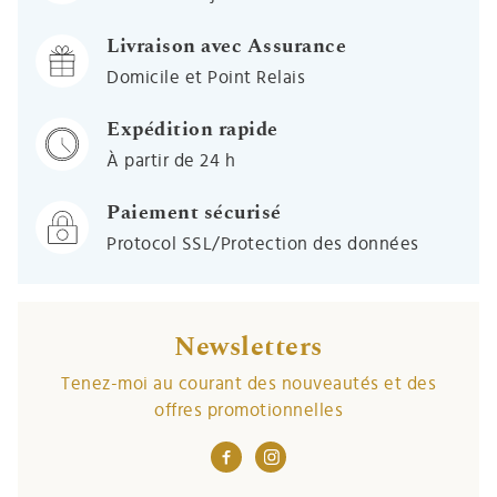
Livraison avec Assurance
Domicile et Point Relais
Expédition rapide
À partir de 24 h
Paiement sécurisé
Protocol SSL/Protection des données
Newsletters
Tenez-moi au courant des nouveautés et des
offres promotionnelles