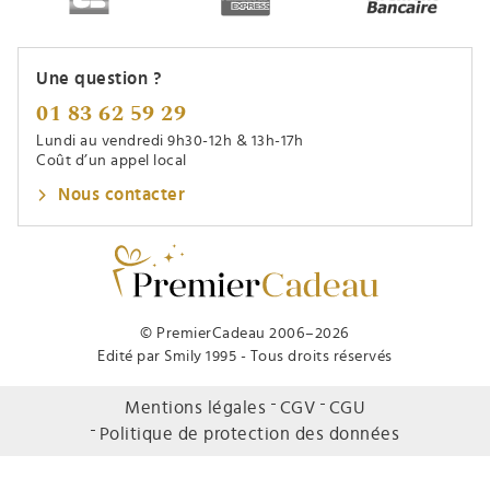
Une question ?
01 83 62 59 29
Lundi au vendredi 9h30-12h & 13h-17h
Coût d’un appel local
Nous contacter
© PremierCadeau 2006–2026
Edité par Smily 1995 - Tous droits réservés
Mentions légales
CGV
CGU
Politique de protection des données