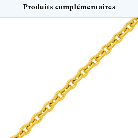
Produits complémentaires