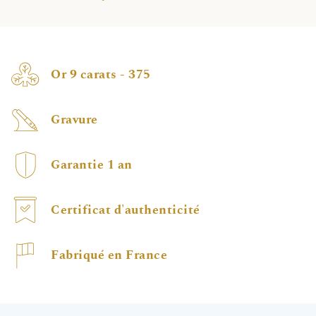
Or 9 carats - 375
Gravure
Garantie 1 an
Certificat d'authenticité
Fabriqué en France