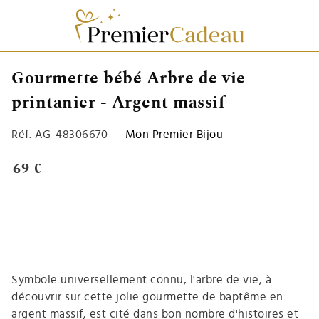
Gourmette bébé Arbre de vie
printanier - Argent massif
Réf.
AG-48306670
-
Mon Premier Bijou
69 €
Symbole universellement connu, l'arbre de vie, à
découvrir sur cette jolie gourmette de baptême en
argent massif, est cité dans bon nombre d'histoires et