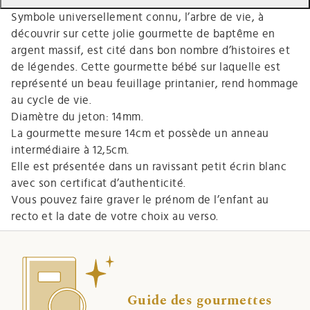
Symbole universellement connu, l’arbre de vie, à
découvrir sur cette jolie gourmette de baptême en
argent massif, est cité dans bon nombre d’histoires et
de légendes. Cette gourmette bébé sur laquelle est
représenté un beau feuillage printanier, rend hommage
au cycle de vie.
Diamètre du jeton: 14mm.
La gourmette mesure 14cm et possède un anneau
intermédiaire à 12,5cm.
Elle est présentée dans un ravissant petit écrin blanc
avec son certificat d’authenticité.
Vous pouvez faire graver le prénom de l’enfant au
recto et la date de votre choix au verso.
Guide des gourmettes