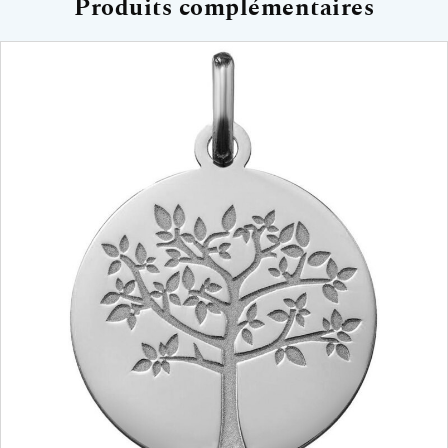
Produits complémentaires