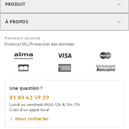
PRODUIT
À PROPOS
Paiement sécurisé
Protocol SSL/Protection des données
Une question ?
01 83 62 59 29
Lundi au vendredi 9h30-12h & 13h-17h
Coût d’un appel local
Nous contacter