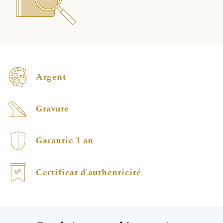
Argent
Gravure
Garantie 1 an
Certificat d'authenticité