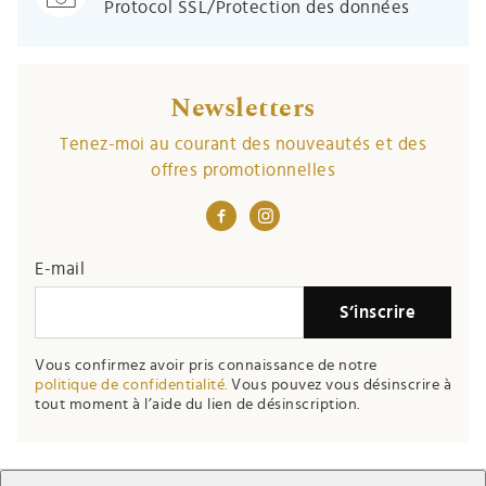
Protocol SSL/Protection des données
Newsletters
Tenez-moi au courant des nouveautés et des
offres promotionnelles
E-mail
S’inscrire
Vous confirmez avoir pris connaissance de notre
politique de confidentialité.
Vous pouvez vous désinscrire à
tout moment à l’aide du lien de désinscription.