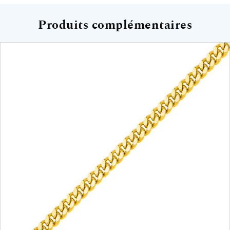
Produits complémentaires