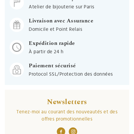
Atelier de bijouterie sur Paris
Livraison avec Assurance
Domicile et Point Relais
Expédition rapide
À partir de 24 h
Paiement sécurisé
Protocol SSL/Protection des données
Newsletters
Tenez-moi au courant des nouveautés et des
offres promotionnelles