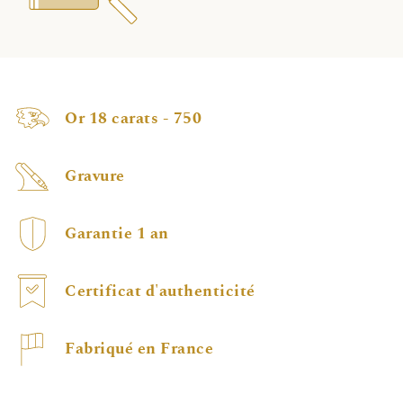
Or 18 carats - 750
Gravure
Garantie 1 an
Certificat d'authenticité
Fabriqué en France