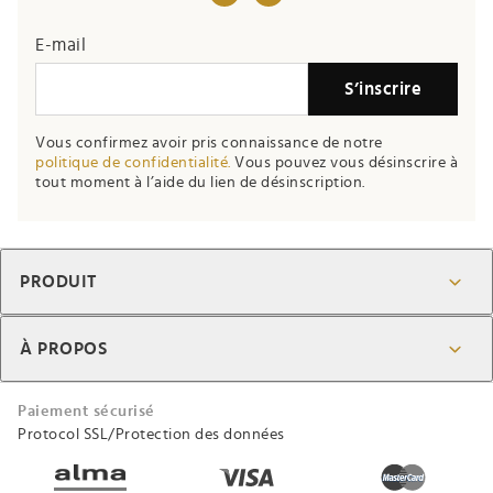
E-mail
S’inscrire
Vous confirmez avoir pris connaissance de notre
politique de confidentialité.
Vous pouvez vous désinscrire à
tout moment à l’aide du lien de désinscription.
PRODUIT
À PROPOS
Paiement sécurisé
Protocol SSL/Protection des données