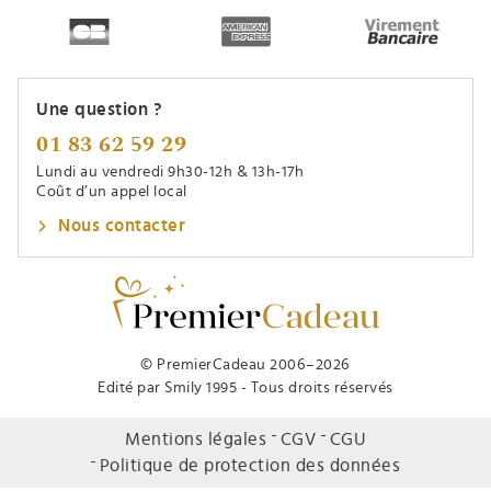
Une question ?
01 83 62 59 29
Lundi au vendredi 9h30-12h & 13h-17h
Coût d’un appel local
Nous contacter
© PremierCadeau 2006–2026
Edité par Smily 1995 - Tous droits réservés
Mentions légales
CGV
CGU
Politique de protection des données