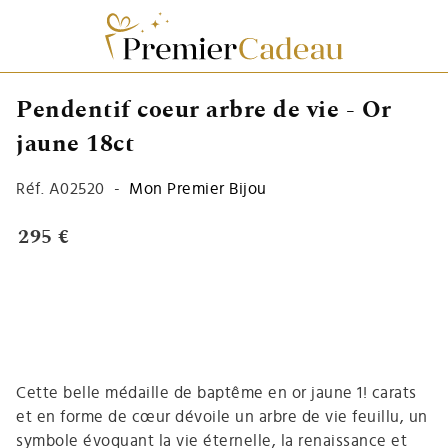
Pendentif coeur arbre de vie - Or
jaune 18ct
Réf.
A02520
-
Mon Premier Bijou
295 €
Cette belle médaille de baptême en or jaune 1! carats
et en forme de cœur dévoile un arbre de vie feuillu, un
symbole évoquant la vie éternelle, la renaissance et