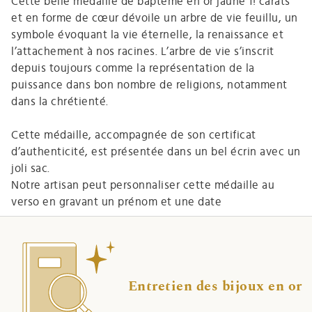
Cette belle médaille de baptême en or jaune 1! carats
et en forme de cœur dévoile un arbre de vie feuillu, un
symbole évoquant la vie éternelle, la renaissance et
l’attachement à nos racines. L’arbre de vie s’inscrit
depuis toujours comme la représentation de la
puissance dans bon nombre de religions, notamment
dans la chrétienté.
Cette médaille, accompagnée de son certificat
d’authenticité, est présentée dans un bel écrin avec un
joli sac.
Notre artisan peut personnaliser cette médaille au
verso en gravant un prénom et une date
Entretien des bijoux en or