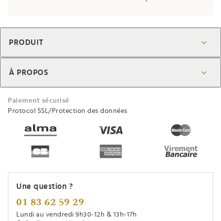
PRODUIT
À PROPOS
Paiement sécurisé
Protocol SSL/Protection des données
Une question ?
01 83 62 59 29
Lundi au vendredi 9h30-12h & 13h-17h