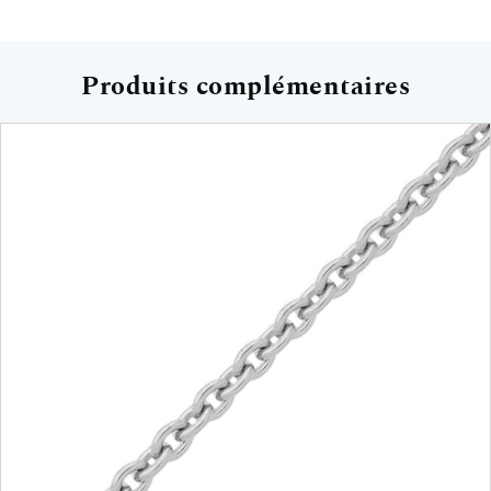
Produits complémentaires