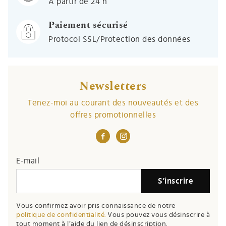
À partir de 24 h
Paiement sécurisé
Protocol SSL/Protection des données
Newsletters
Tenez-moi au courant des nouveautés et des
offres promotionnelles
E-mail
S’inscrire
Vous confirmez avoir pris connaissance de notre
politique de confidentialité.
Vous pouvez vous désinscrire à
tout moment à l’aide du lien de désinscription.