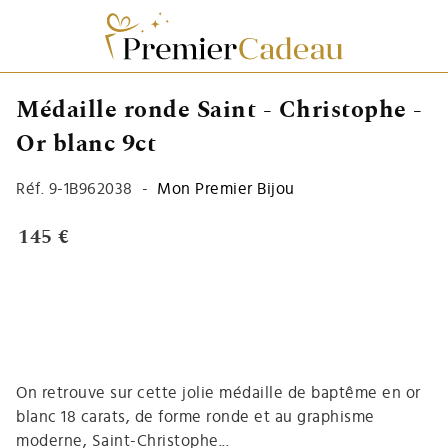
Médaille ronde Saint - Christophe -
Or blanc 9ct
Réf.
9-1B962038
-
Mon Premier Bijou
145 €
On retrouve sur cette jolie médaille de baptême en or
blanc 18 carats, de forme ronde et au graphisme
moderne, Saint-Christophe...