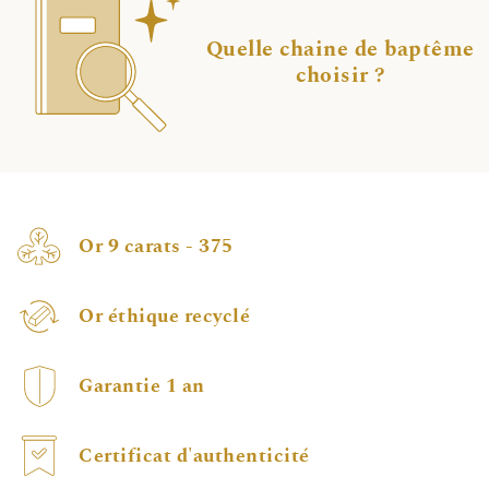
Quelle chaine de baptême
choisir ?
Or 9 carats - 375
Or éthique recyclé
Garantie 1 an
Certificat d'authenticité