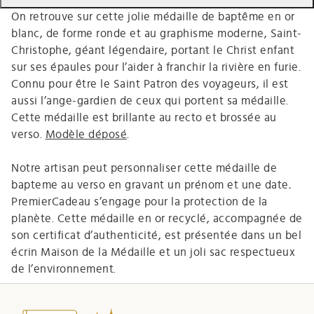
On retrouve sur cette jolie médaille de baptême en or
blanc, de forme ronde et au graphisme moderne, Saint-
Christophe, géant légendaire, portant le Christ enfant
sur ses épaules pour l’aider à franchir la rivière en furie.
Connu pour être le Saint Patron des voyageurs, il est
aussi l’ange-gardien de ceux qui portent sa médaille.
Cette médaille est brillante au recto et brossée au
verso.
Modèle déposé
.
Notre artisan peut personnaliser cette médaille de
bapteme au verso en gravant un prénom et une date
.
PremierCadeau s’engage pour la protection de la
planète. Cette médaille en or recyclé, accompagnée de
son certificat d’authenticité, est présentée dans un bel
écrin Maison de la Médaille et un joli sac respectueux
de l’environnement.