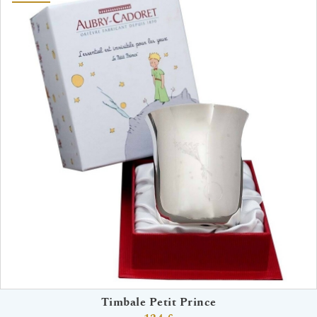
Timbale Petit Prince