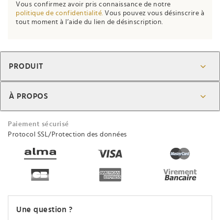
Vous confirmez avoir pris connaissance de notre
politique de confidentialité.
Vous pouvez vous désinscrire à
tout moment à l’aide du lien de désinscription.
PRODUIT
À PROPOS
Paiement sécurisé
Protocol SSL/Protection des données
Une question ?