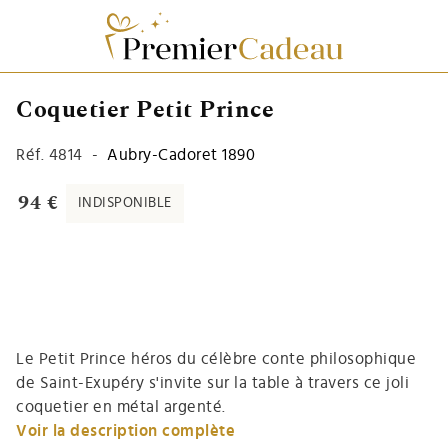
Coquetier Petit Prince
Réf.
4814
-
Aubry-Cadoret 1890
94 €
INDISPONIBLE
Le Petit Prince héros du célèbre conte philosophique
de Saint-Exupéry s'invite sur la table à travers ce joli
coquetier en métal argenté.
Voir la description complète