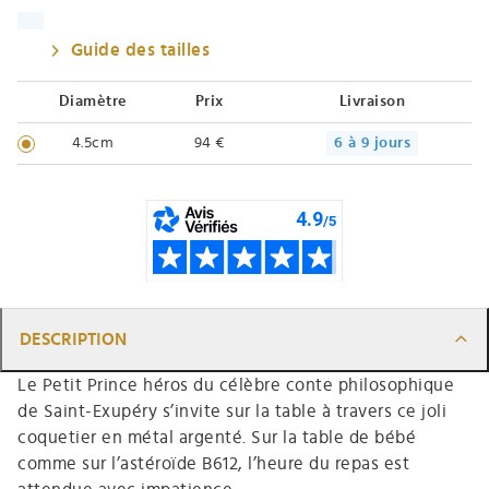
Guide des tailles
Diamètre
Prix
Livraison
4.5cm
94 €
6 à 9 jours
DESCRIPTION
Le Petit Prince héros du célèbre conte philosophique
de Saint-Exupéry s’invite sur la table à travers ce joli
coquetier en métal argenté. Sur la table de bébé
comme sur l’astéroïde B612, l’heure du repas est