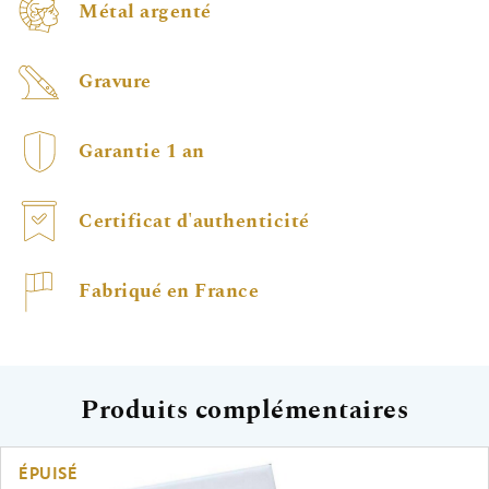
Métal argenté
Gravure
Garantie 1 an
Certificat d'authenticité
Fabriqué en France
Produits complémentaires
ÉPUISÉ