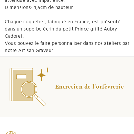
attendue avec impatience.
Dimensions: 4,5cm de hauteur.
Chaque coquetier, fabriqué en France, est présenté
dans un superbe écrin du petit Prince griffé Aubry-
Cadoret.
Vous pouvez le faire personnaliser dans nos ateliers par
notre Artisan Graveur.
Entretien de l'orfèvrerie