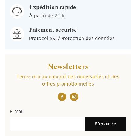
Expédition rapide
À partir de 24 h
Paiement sécurisé
Protocol SSL/Protection des données
Newsletters
Tenez-moi au courant des nouveautés et des
offres promotionnelles
E-mail
S’inscrire