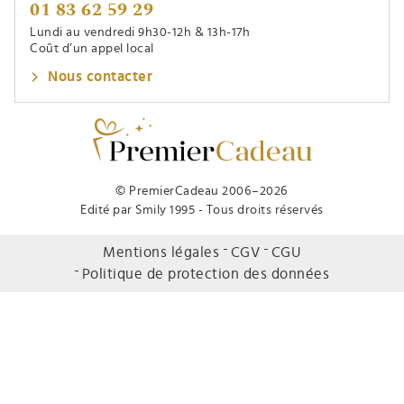
01 83 62 59 29
Lundi au vendredi 9h30-12h & 13h-17h
Coût d’un appel local
Nous contacter
© PremierCadeau 2006–2026
Edité par Smily 1995 - Tous droits réservés
Mentions légales
CGV
CGU
Politique de protection des données