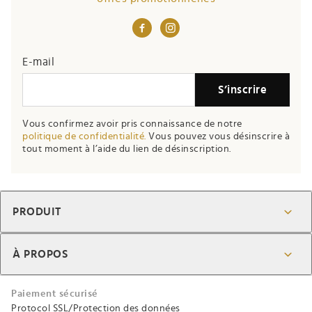
E-mail
S’inscrire
Vous confirmez avoir pris connaissance de notre
politique de confidentialité.
Vous pouvez vous désinscrire à
tout moment à l’aide du lien de désinscription.
PRODUIT
À PROPOS
Paiement sécurisé
Protocol SSL/Protection des données