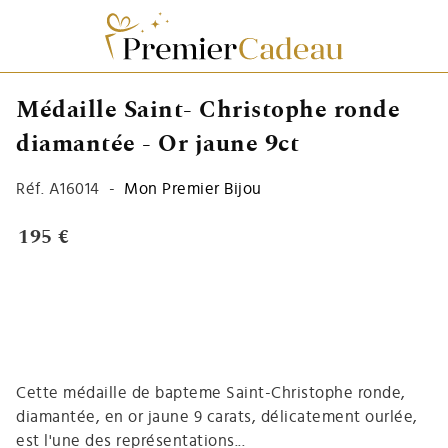
Médaille Saint- Christophe ronde
diamantée - Or jaune 9ct
Réf.
A16014
-
Mon Premier Bijou
195 €
Cette médaille de bapteme Saint-Christophe ronde,
diamantée, en or jaune 9 carats, délicatement ourlée,
est l'une des représentations...