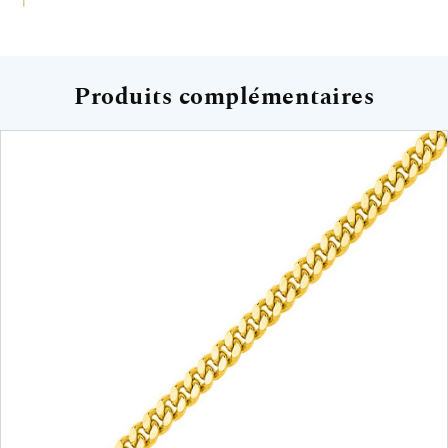
Produits complémentaires