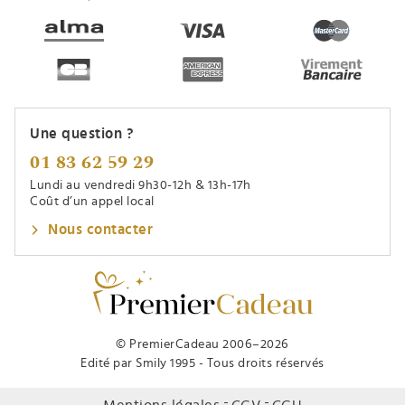
Une question ?
01 83 62 59 29
Lundi au vendredi 9h30-12h & 13h-17h
Coût d’un appel local
Nous contacter
© PremierCadeau 2006–2026
Edité par Smily 1995 - Tous droits réservés