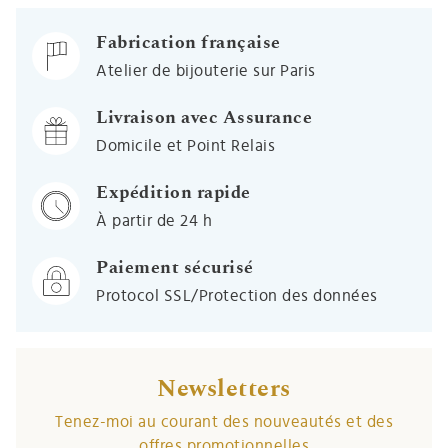
Fabrication française
Atelier de bijouterie sur Paris
Livraison avec Assurance
Domicile et Point Relais
Expédition rapide
À partir de 24 h
Paiement sécurisé
Protocol SSL/Protection des données
Newsletters
Tenez-moi au courant des nouveautés et des
offres promotionnelles