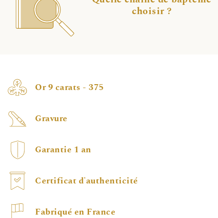
choisir ?
Or 9 carats - 375
Gravure
Garantie 1 an
Certificat d'authenticité
Fabriqué en France