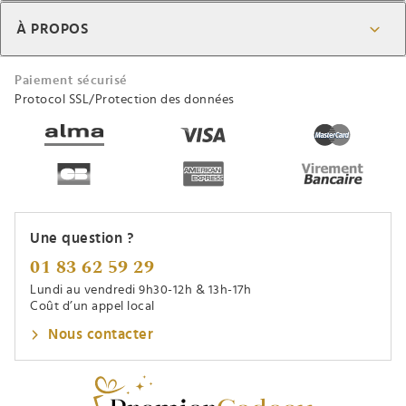
À PROPOS
Paiement sécurisé
Protocol SSL/Protection des données
Une question ?
01 83 62 59 29
Lundi au vendredi 9h30-12h & 13h-17h
Coût d’un appel local
Nous contacter