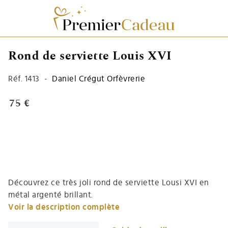
Rond de serviette Louis XVI
Réf.
1413
-
Daniel Crégut Orfèvrerie
75 €
Découvrez ce très joli rond de serviette Lousi XVI en
métal argenté brillant.
Voir la description complète