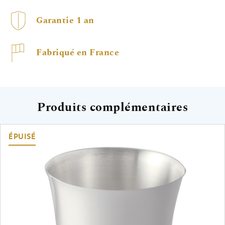
Garantie 1 an
Fabriqué en France
Produits complémentaires
ÉPUISÉ