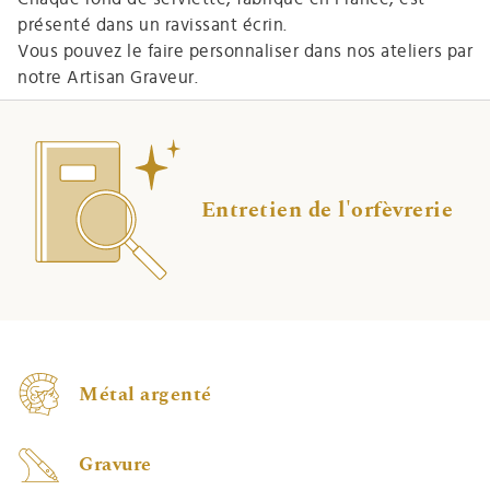
présenté dans un ravissant écrin.
Vous pouvez le faire personnaliser dans nos ateliers par
notre Artisan Graveur.
Entretien de l'orfèvrerie
Métal argenté
Gravure