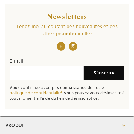
Newsletters
Tenez-moi au courant des nouveautés et des
offres promotionnelles
E-mail
S’inscrire
Vous confirmez avoir pris connaissance de notre
politique de confidentialité.
Vous pouvez vous désinscrire à
tout moment à l’aide du lien de désinscription.
PRODUIT