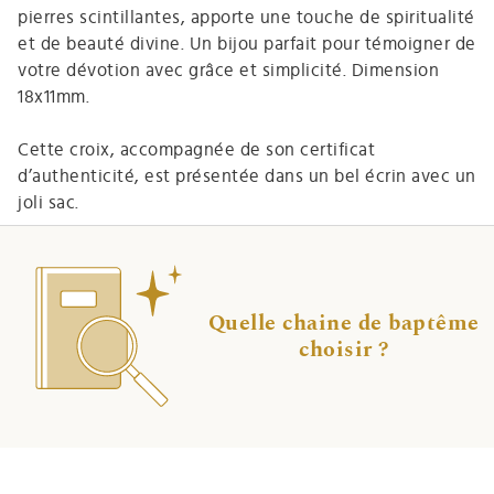
pierres scintillantes, apporte une touche de spiritualité
et de beauté divine. Un bijou parfait pour témoigner de
votre dévotion avec grâce et simplicité. Dimension
18x11mm.
Cette croix, accompagnée de son certificat
d’authenticité, est présentée dans un bel écrin avec un
joli sac.
Quelle chaine de baptême
choisir ?