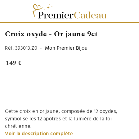
Croix oxyde - Or jaune 9ct
Réf.
393013.Z0
-
Mon Premier Bijou
149 €
Cette croix en or jaune, composée de 12 oxydes,
symbolise les 12 apôtres et la lumière de la foi
chrétienne.
Voir la description complète