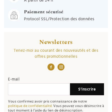
À partir de 24 h
Paiement sécurisé
Protocol SSL/Protection des données
Newsletters
Tenez-moi au courant des nouveautés et des
offres promotionnelles
E-mail
S’inscrire
Vous confirmez avoir pris connaissance de notre
politique de confidentialité.
Vous pouvez vous désinscrire à
tout moment à l’aide du lien de désinscription.