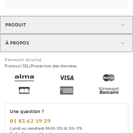
PRODUIT
À PROPOS
Paiement sécurisé
Protocol SSL/Protection des données
Une question ?
01 83 62 59 29
Lundi au vendredi 9h30-12h & 13h-17h