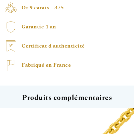
Or 9 carats - 375
Garantie 1 an
Certificat d'authenticité
Fabriqué en France
Produits complémentaires