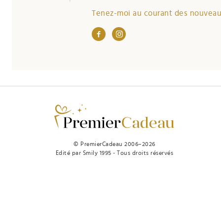
Tenez-moi au courant des nouveaut
© PremierCadeau 2006–2026
Edité par Smily 1995 - Tous droits réservés