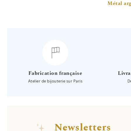
Métal ar
Fabrication française
Livra
Atelier de bijouterie sur Paris
D
Newsletters