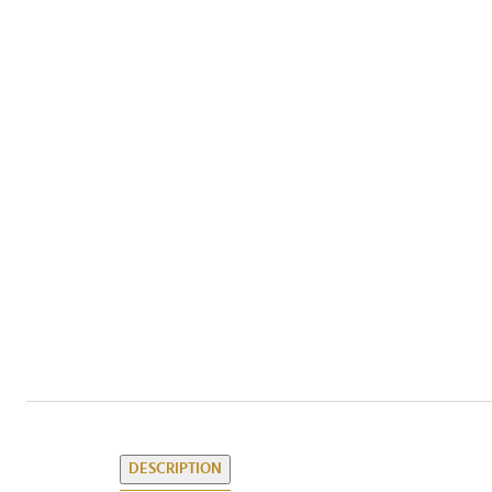
DESCRIPTION