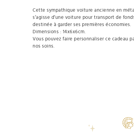
Cette sympathique voiture ancienne en métal 
s’agisse d’une voiture pour transport de fonds.
destinée à garder ses premières économies.
Dimensions : 14x6x6cm.
Vous pouvez faire personnaliser ce cadeau pa
nos soins.