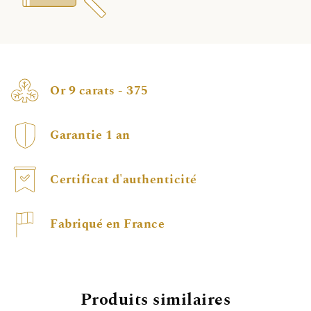
Or 9 carats - 375
Garantie 1 an
Certificat d'authenticité
Fabriqué en France
Produits similaires