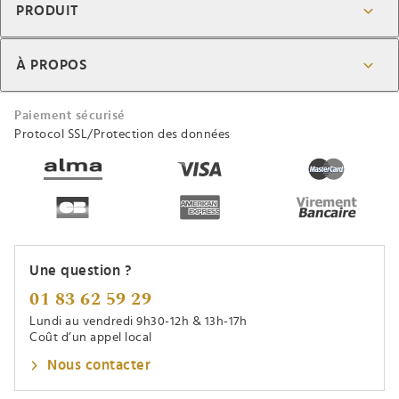
PRODUIT
À PROPOS
Paiement sécurisé
Protocol SSL/Protection des données
Une question ?
01 83 62 59 29
Lundi au vendredi 9h30-12h & 13h-17h
Coût d’un appel local
Nous contacter