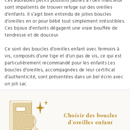
Ces adorables petits poussins jaunes à l’oeil malicieux
sont impatients de trouver refuge sur des oreilles
d’enfants. Il s’agit bien entendu de jolies boucles
d’oreilles en or pour bébé tout simplement irrésistibles.
Ces bijoux d’enfants dégagent une vraie bouffée de
tendresse et de douceur.
Ce sont des boucles d’oreilles enfant avec fermoirs à
vis, composés d’une tige et d’un pas de vis, ce qui est
particulièrement recommandé pour les enfants.Les
boucles d’oreilles, accompagnées de leur certificat
d’authenticité, sont présentées dans un bel écrin avec
un joli sac.
Choisir des boucles
d'oreilles enfant