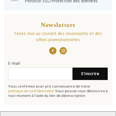
Protocol SSL/Protection des données
Newsletters
Tenez-moi au courant des nouveautés et des
offres promotionnelles
E-mail
S’inscrire
Vous confirmez avoir pris connaissance de notre
politique de confidentialité.
Vous pouvez vous désinscrire à
tout moment à l’aide du lien de désinscription.