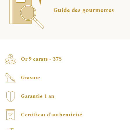
Guide des gourmettes
Or 9 carats - 375
Gravure
Garantie 1 an
Certificat d'authenticité