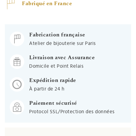
Fabriqué en France
Fabrication française
Atelier de bijouterie sur Paris
Livraison avec Assurance
Domicile et Point Relais
Expédition rapide
À partir de 24 h
Paiement sécurisé
Protocol SSL/Protection des données