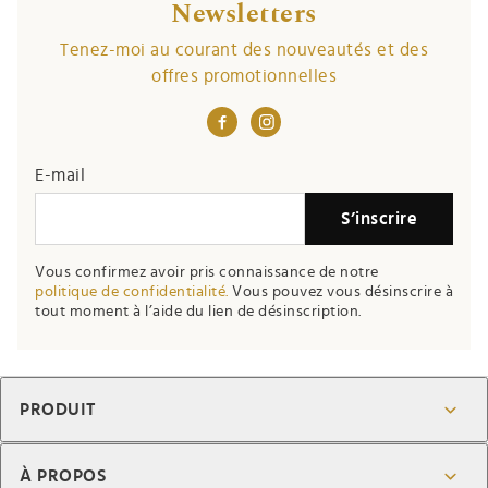
Newsletters
Tenez-moi au courant des nouveautés et des
offres promotionnelles
E-mail
S’inscrire
Vous confirmez avoir pris connaissance de notre
politique de confidentialité.
Vous pouvez vous désinscrire à
tout moment à l’aide du lien de désinscription.
PRODUIT
À PROPOS