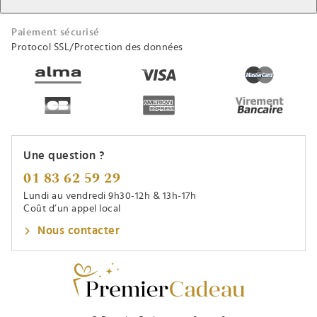
Paiement sécurisé
Protocol SSL/Protection des données
Une question ?
01 83 62 59 29
Lundi au vendredi 9h30-12h & 13h-17h
Coût d’un appel local
Nous contacter