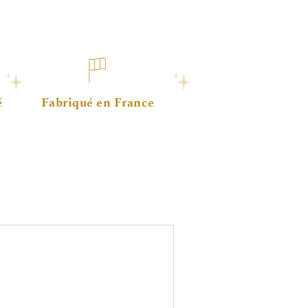
é
Fabriqué en France