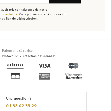
 avoir pris connaissance de notre
nfidentialité.
Vous pouvez vous désinscrire à tout
 du lien de désinscription.
Paiement sécurisé
Protocol SSL/Protection des données
Une question ?
01 83 62 59 29