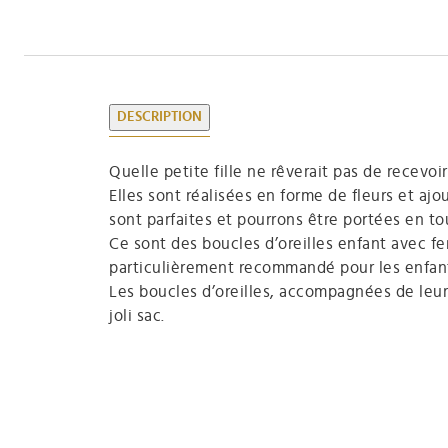
DESCRIPTION
Quelle petite fille ne rêverait pas de recevoir
Elles sont réalisées en forme de fleurs et ajo
sont parfaites et pourrons être portées en to
Ce sont des boucles d’oreilles enfant avec fe
particulièrement recommandé pour les enfan
Les boucles d’oreilles, accompagnées de leur 
joli sac.