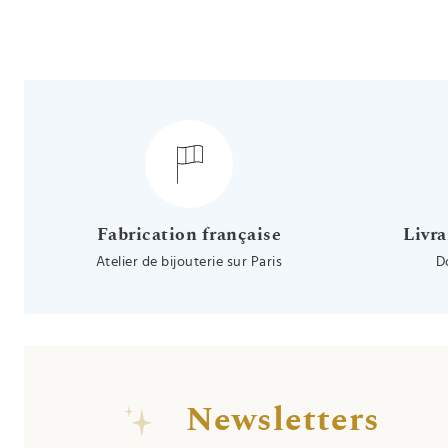
Fabrication française
Livra
Atelier de bijouterie sur Paris
D
Newsletters