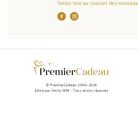
Tenez-moi au courant des nouveaut
© PremierCadeau 2006–2026
Edité par Smily 1995 - Tous droits réservés