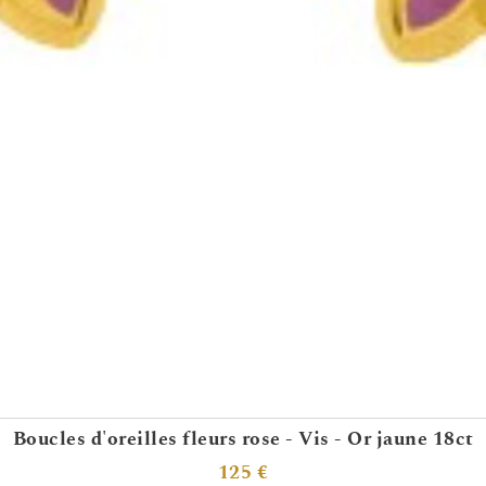
Boucles d'oreilles fleurs rose - Vis - Or jaune 18ct
125 €