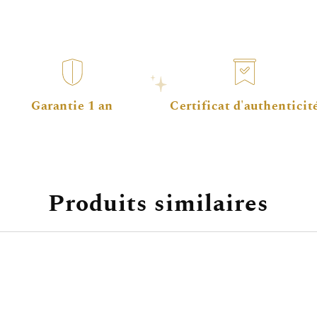
Garantie 1 an
Certificat d'authenticit
Produits similaires