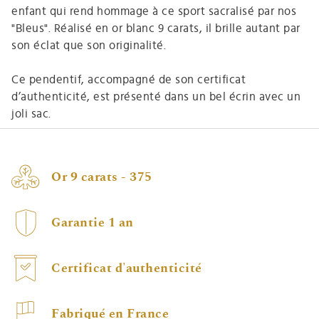
enfant qui rend hommage à ce sport sacralisé par nos
"Bleus". Réalisé en or blanc 9 carats, il brille autant par
son éclat que son originalité.
Ce pendentif, accompagné de son certificat
d’authenticité, est présenté dans un bel écrin avec un
joli sac.
Or 9 carats - 375
Garantie 1 an
Certificat d'authenticité
Fabriqué en France