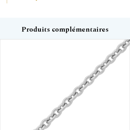
Produits complémentaires