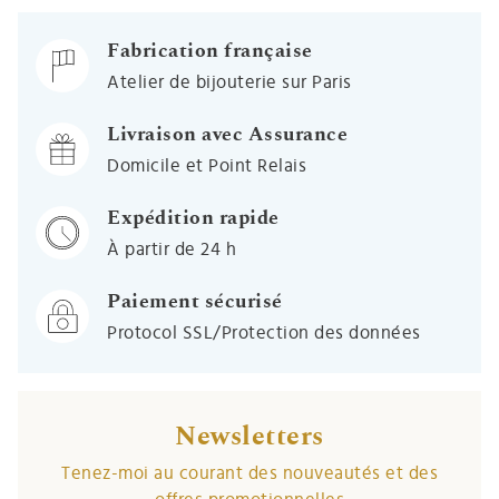
Fabrication française
Atelier de bijouterie sur Paris
Livraison avec Assurance
Domicile et Point Relais
Expédition rapide
À partir de 24 h
Paiement sécurisé
Protocol SSL/Protection des données
Newsletters
Tenez-moi au courant des nouveautés et des