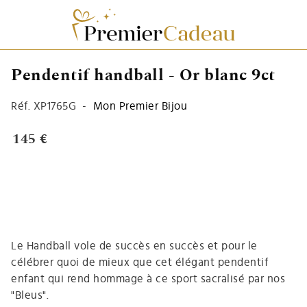
Pendentif handball - Or blanc 9ct
Réf.
XP1765G
-
Mon Premier Bijou
145 €
Le Handball vole de succès en succès et pour le
célébrer quoi de mieux que cet élégant pendentif
enfant qui rend hommage à ce sport sacralisé par nos
"Bleus".