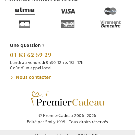
Une question ?
01 83 62 59 29
Lundi au vendredi 9h30-12h & 13h-17h
Coût d’un appel local
Nous contacter
© PremierCadeau 2006–2026
Edité par Smily 1995 - Tous droits réservés